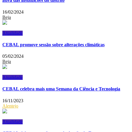
ativa das instituições do distrito
16/02/2024
Beja
Atualidade
CEBAL promove sessão sobre alterações climáticas
05/02/2024
Beja
Atualidade
CEBAL celebra mais uma Semana da Ciência e Tecnologia
16/11/2023
Alentejo
Atualidade