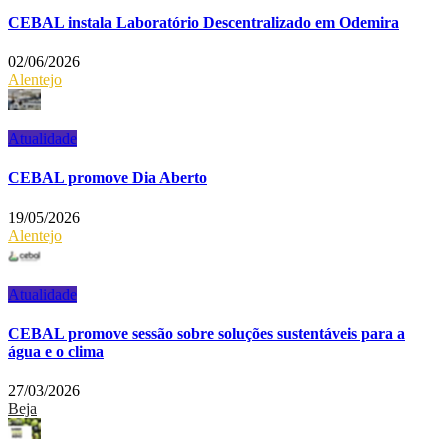
CEBAL instala Laboratório Descentralizado em Odemira
02/06/2026
Alentejo
Atualidade
CEBAL promove Dia Aberto
19/05/2026
Alentejo
Atualidade
CEBAL promove sessão sobre soluções sustentáveis para a
água e o clima
27/03/2026
Beja