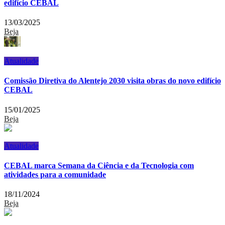
edifício CEBAL
13/03/2025
Beja
Atualidade
Comissão Diretiva do Alentejo 2030 visita obras do novo edifício
CEBAL
15/01/2025
Beja
Atualidade
CEBAL marca Semana da Ciência e da Tecnologia com
atividades para a comunidade
18/11/2024
Beja