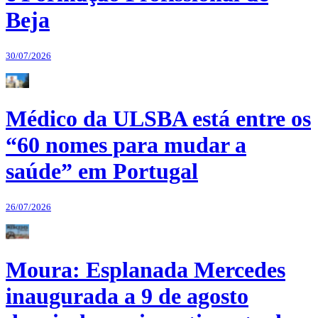
Beja
30/07/2026
Médico da ULSBA está entre os
“60 nomes para mudar a
saúde” em Portugal
26/07/2026
Moura: Esplanada Mercedes
inaugurada a 9 de agosto