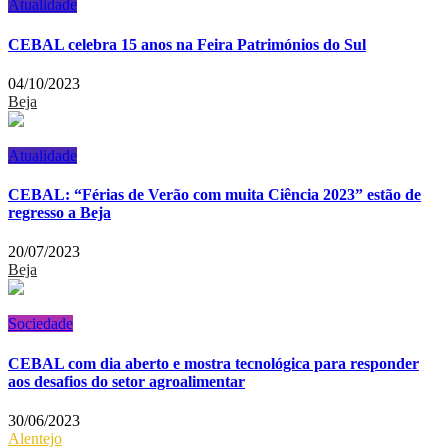
Atualidade
CEBAL celebra 15 anos na Feira Patrimónios do Sul
04/10/2023
Beja
Atualidade
CEBAL: “Férias de Verão com muita Ciência 2023” estão de
regresso a Beja
20/07/2023
Beja
Sociedade
CEBAL com dia aberto e mostra tecnológica para responder
aos desafios do setor agroalimentar
30/06/2023
Alentejo