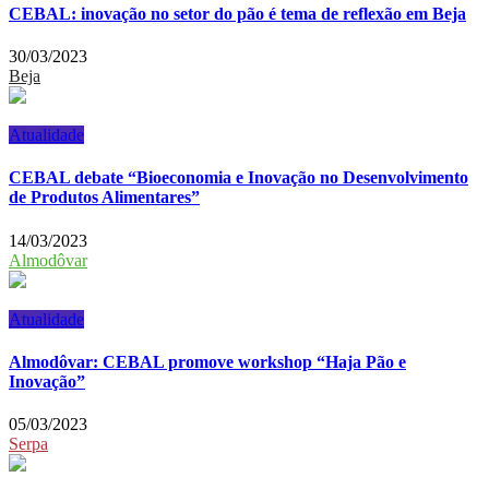
CEBAL: inovação no setor do pão é tema de reflexão em Beja
30/03/2023
Beja
Atualidade
CEBAL debate “Bioeconomia e Inovação no Desenvolvimento
de Produtos Alimentares”
14/03/2023
Almodôvar
Atualidade
Almodôvar: CEBAL promove workshop “Haja Pão e
Inovação”
05/03/2023
Serpa