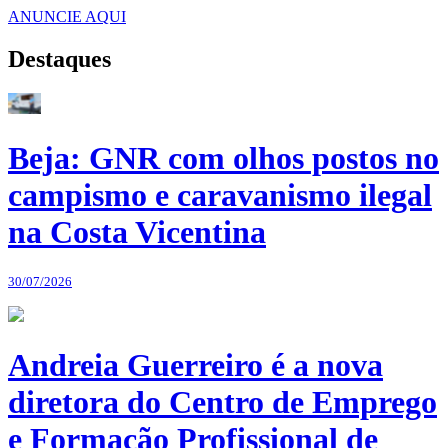
ANUNCIE AQUI
Destaques
Beja: GNR com olhos postos no
campismo e caravanismo ilegal
na Costa Vicentina
30/07/2026
Andreia Guerreiro é a nova
diretora do Centro de Emprego
e Formação Profissional de