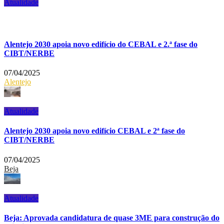
Atualidade
Alentejo 2030 apoia novo edifício do CEBAL e 2.ª fase do
CIBT/NERBE
07/04/2025
Alentejo
Atualidade
Alentejo 2030 apoia novo edifício CEBAL e 2ª fase do
CIBT/NERBE
07/04/2025
Beja
Atualidade
Beja: Aprovada candidatura de quase 3ME para construção do