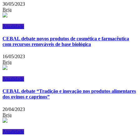
30/05/2023
Beja
Atualidade
CEBAL debate novos produtos de cosmética e farmacêutica
com recursos renováveis de base biológica
16/05/2023
Beja
Atualidade
CEBAL debate “Tradição e inovação nos produtos alimentares
dos ovinos e caprinos”
20/04/2023
Beja
Atualidade