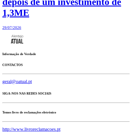
depois de um investimento de
1,3ME
29/07/2026
Informação de Verdade
CONTACTOS
geral@oatual.pt
SIGA-NOS NAS REDES SOCIAIS
Temos livro de reclamações eletrónico
http://www.livroreclamacoes.pt