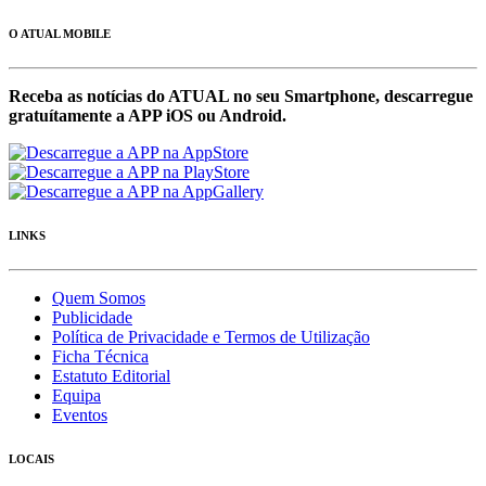
O ATUAL MOBILE
Receba as notícias do ATUAL no seu Smartphone, descarregue
gratuítamente a APP iOS ou Android.
LINKS
Quem Somos
Publicidade
Política de Privacidade e Termos de Utilização
Ficha Técnica
Estatuto Editorial
Equipa
Eventos
LOCAIS