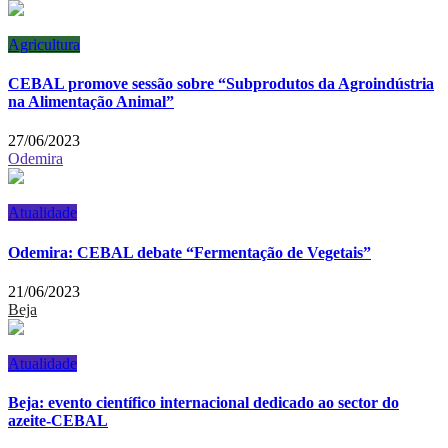
Agricultura
CEBAL promove sessão sobre “Subprodutos da Agroindústria
na Alimentação Animal”
27/06/2023
Odemira
Atualidade
Odemira: CEBAL debate “Fermentação de Vegetais”
21/06/2023
Beja
Atualidade
Beja: evento científico internacional dedicado ao sector do
azeite-CEBAL