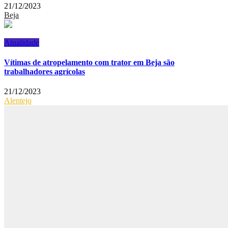
21/12/2023
Beja
Atualidade
Vítimas de atropelamento com trator em Beja são
trabalhadores agrícolas
21/12/2023
Alentejo