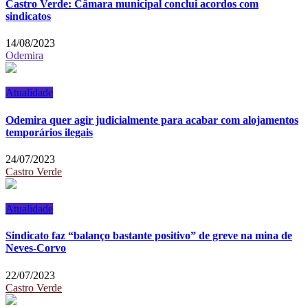
Castro Verde: Câmara municipal conclui acordos com
sindicatos
14/08/2023
Odemira
Atualidade
Odemira quer agir judicialmente para acabar com alojamentos
temporários ilegais
24/07/2023
Castro Verde
Atualidade
Sindicato faz “balanço bastante positivo” de greve na mina de
Neves-Corvo
22/07/2023
Castro Verde