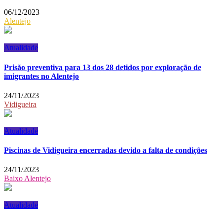
06/12/2023
Alentejo
Atualidade
Prisão preventiva para 13 dos 28 detidos por exploração de
imigrantes no Alentejo
24/11/2023
Vidigueira
Atualidade
Piscinas de Vidigueira encerradas devido a falta de condições
24/11/2023
Baixo Alentejo
Atualidade