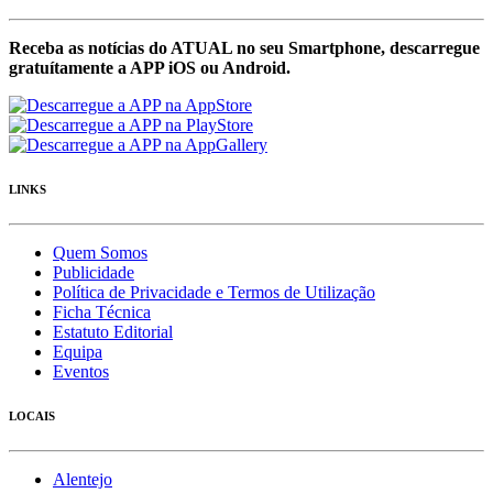
Receba as notícias do ATUAL no seu Smartphone, descarregue
gratuítamente a APP iOS ou Android.
LINKS
Quem Somos
Publicidade
Política de Privacidade e Termos de Utilização
Ficha Técnica
Estatuto Editorial
Equipa
Eventos
LOCAIS
Alentejo