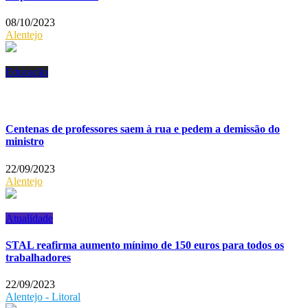
08/10/2023
Alentejo
Educação
Centenas de professores saem à rua e pedem a demissão do
ministro
22/09/2023
Alentejo
Atualidade
STAL reafirma aumento mínimo de 150 euros para todos os
trabalhadores
22/09/2023
Alentejo - Litoral