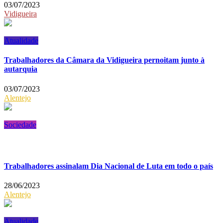
03/07/2023
Vidigueira
Atualidade
Trabalhadores da Câmara da Vidigueira pernoitam junto à
autarquia
03/07/2023
Alentejo
Sociedade
Trabalhadores assinalam Dia Nacional de Luta em todo o país
28/06/2023
Alentejo
Atualidade