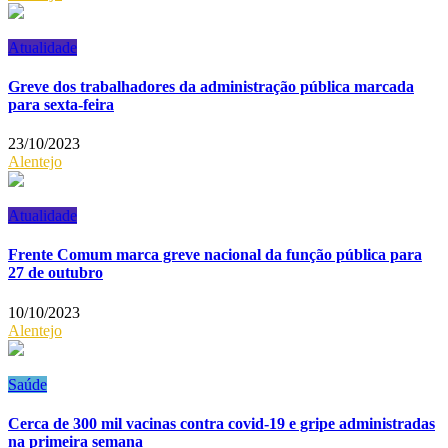
Atualidade
Greve dos trabalhadores da administração pública marcada
para sexta-feira
23/10/2023
Alentejo
Atualidade
Frente Comum marca greve nacional da função pública para
27 de outubro
10/10/2023
Alentejo
Saúde
Cerca de 300 mil vacinas contra covid-19 e gripe administradas
na primeira semana