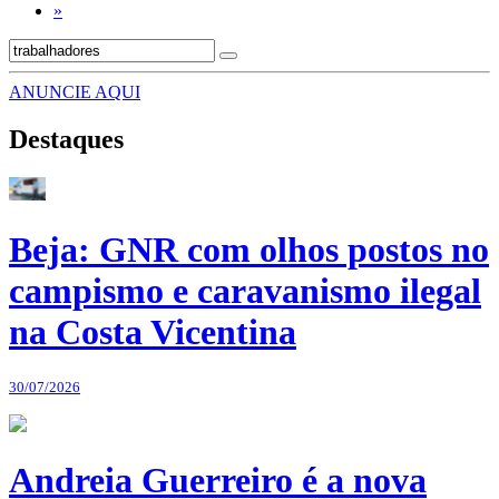
»
ANUNCIE AQUI
Destaques
Beja: GNR com olhos postos no
campismo e caravanismo ilegal
na Costa Vicentina
30/07/2026
Andreia Guerreiro é a nova