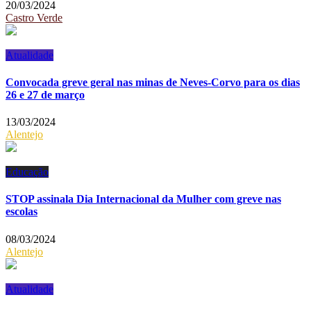
20/03/2024
Castro Verde
Atualidade
Convocada greve geral nas minas de Neves-Corvo para os dias
26 e 27 de março
13/03/2024
Alentejo
Educação
STOP assinala Dia Internacional da Mulher com greve nas
escolas
08/03/2024
Alentejo
Atualidade