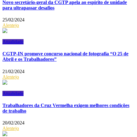
Novo secretário-geral da CGTP apela ao espírito de unidade
para ultrapassar desafios
25/02/2024
Alentejo
Atualidade
CGTP-IN promove concurso nacional de fotografia “O 25 de
Abril e os Trabalhadores”
21/02/2024
Alentejo
Atualidade
Trabalhadores da Cruz Vermelha exigem melhores condições
de trabalho
20/02/2024
Alentejo