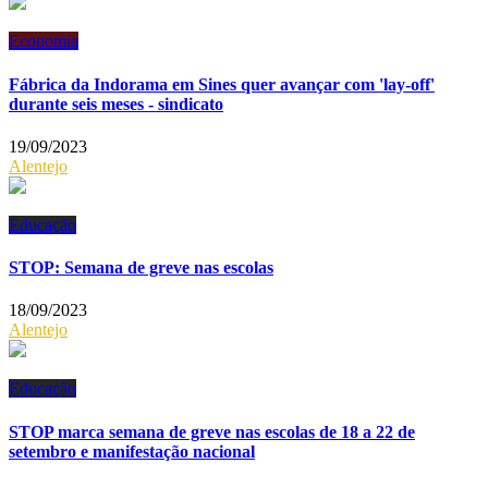
Economia
Fábrica da Indorama em Sines quer avançar com 'lay-off'
durante seis meses - sindicato
19/09/2023
Alentejo
Educação
STOP: Semana de greve nas escolas
18/09/2023
Alentejo
Educação
STOP marca semana de greve nas escolas de 18 a 22 de
setembro e manifestação nacional