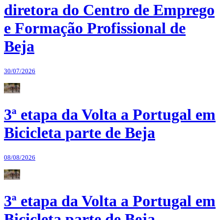
diretora do Centro de Emprego
e Formação Profissional de
Beja
30/07/2026
3ª etapa da Volta a Portugal em
Bicicleta parte de Beja
08/08/2026
3ª etapa da Volta a Portugal em
Bicicleta parte de Beja