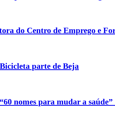
etora do Centro de Emprego e For
Bicicleta parte de Beja
 “60 nomes para mudar a saúde”