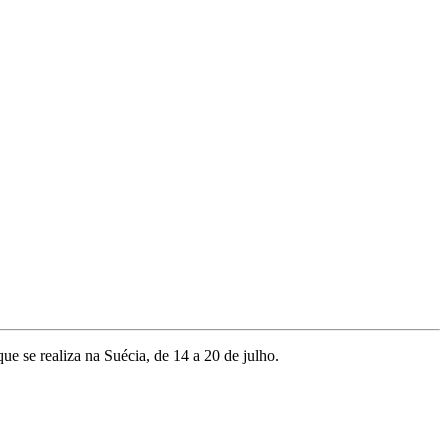
e se realiza na Suécia, de 14 a 20 de julho.