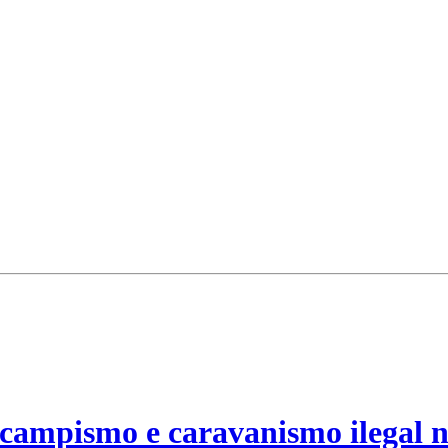
campismo e caravanismo ilegal n