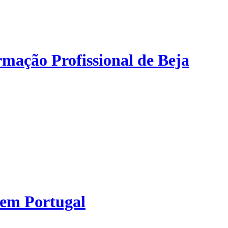
mação Profissional de Beja
 em Portugal