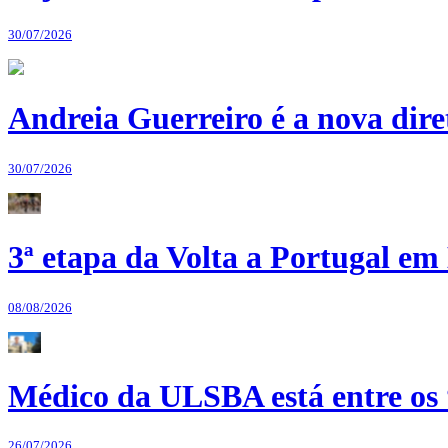
30/07/2026
Andreia Guerreiro é a nova dir
30/07/2026
3ª etapa da Volta a Portugal em 
08/08/2026
Médico da ULSBA está entre os
26/07/2026