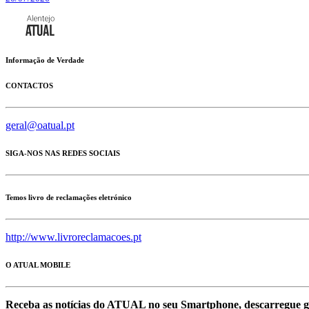
Informação de Verdade
CONTACTOS
geral@oatual.pt
SIGA-NOS NAS REDES SOCIAIS
Temos livro de reclamações eletrónico
http://www.livroreclamacoes.pt
O ATUAL MOBILE
Receba as notícias do ATUAL no seu Smartphone, descarregue g