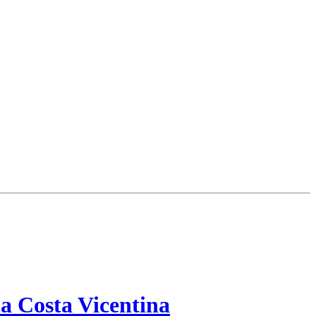
a Costa Vicentina