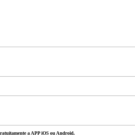
ratuítamente a APP iOS ou Android.