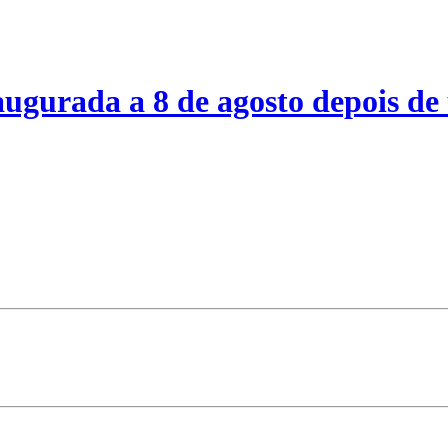
ugurada a 8 de agosto depois de