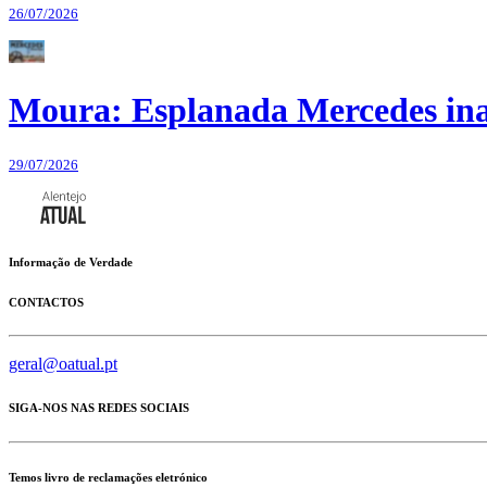
26/07/2026
Moura: Esplanada Mercedes ina
29/07/2026
Informação de Verdade
CONTACTOS
geral@oatual.pt
SIGA-NOS NAS REDES SOCIAIS
Temos livro de reclamações eletrónico