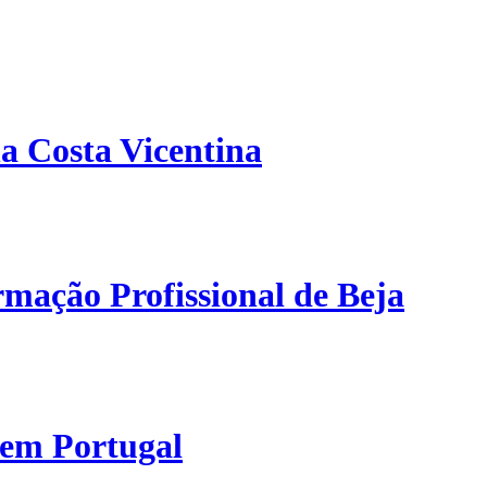
a Costa Vicentina
mação Profissional de Beja
 em Portugal