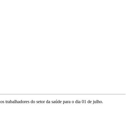
trabalhadores do setor da saúde para o dia 01 de julho.