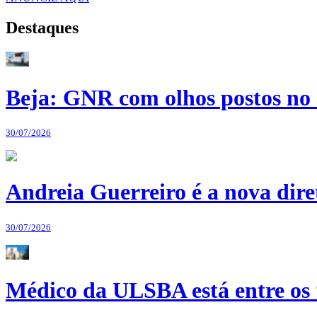
Destaques
Beja: GNR com olhos postos no 
30/07/2026
Andreia Guerreiro é a nova dir
30/07/2026
Médico da ULSBA está entre os