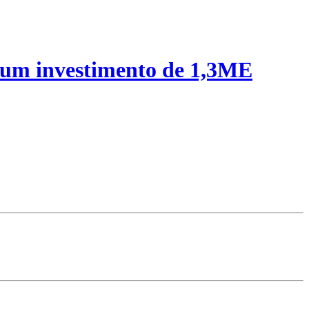
 um investimento de 1,3ME