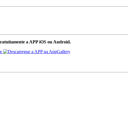
ratuítamente a APP iOS ou Android.