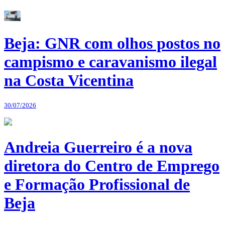
Beja: GNR com olhos postos no
campismo e caravanismo ilegal
na Costa Vicentina
30/07/2026
Andreia Guerreiro é a nova
diretora do Centro de Emprego
e Formação Profissional de
Beja