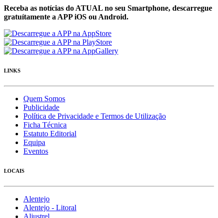
Receba as notícias do ATUAL no seu Smartphone, descarregue
gratuítamente a APP iOS ou Android.
LINKS
Quem Somos
Publicidade
Política de Privacidade e Termos de Utilização
Ficha Técnica
Estatuto Editorial
Equipa
Eventos
LOCAIS
Alentejo
Alentejo - Litoral
Aljustrel