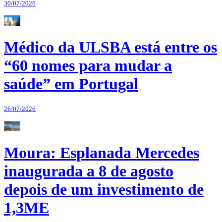
30/07/2026
Médico da ULSBA está entre os
“60 nomes para mudar a
saúde” em Portugal
26/07/2026
Moura: Esplanada Mercedes
inaugurada a 8 de agosto
depois de um investimento de
1,3ME