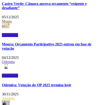
Castro Verde: Câmara aprova orçamento “exigente e
desafiante”
05/12/2025
Moura
Atualidade
Moura: Orçamento Participativo 2025 entrou em fase de
votação
04/12/2025
Odemira
Atualidade
Odemira: Votação do OP 2025 termina hoje
30/11/2025
Alentejo