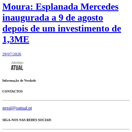
Moura: Esplanada Mercedes
inaugurada a 9 de agosto
depois de um investimento de
1,3ME
29/07/2026
Informação de Verdade
CONTACTOS
geral@oatual.pt
SIGA-NOS NAS REDES SOCIAIS