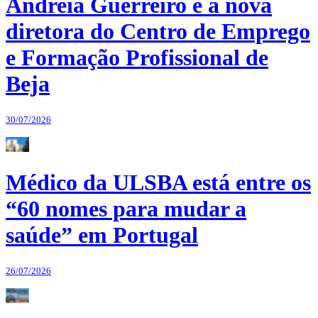
Andreia Guerreiro é a nova
diretora do Centro de Emprego
e Formação Profissional de
Beja
30/07/2026
Médico da ULSBA está entre os
“60 nomes para mudar a
saúde” em Portugal
26/07/2026