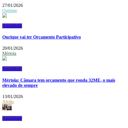
27/01/2026
Ourique
Atualidade
Ourique vai ter Orçamento Participativo
20/01/2026
Mértola
Atualidade
Mértola: Câmara tem orçamento que ronda 32ME, o mais
elevado de sempre
13/01/2026
Alvito
Atualidade