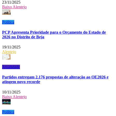
23/11/2025
Baixo Alentejo
Política
PCP Apresenta Prioridade para o Orçamento do Estado de
2026 no Distrito de Beja
19/11/2025
Alentejo
Atualidade
Partidos entregam 2.176 propostas de alteração ao OE2026 e
atingem novo recorde
10/11/2025
Baixo Alentejo
Política