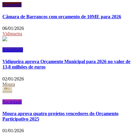
Economia
Câmara de Barrancos com orçamento de 10ME para 2026
06/01/2026
Vidigueira
Atualidade
Vidigueira aprova Orçamento Municipal para 2026 no valor de
13,8 milhões de euros
02/01/2026
Moura
Sociedade
Moura aprova quatro projetos vencedores do Orçamento
Participativo 2025
01/01/2026