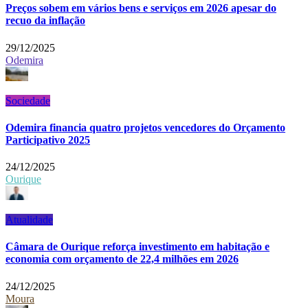
Preços sobem em vários bens e serviços em 2026 apesar do
recuo da inflação
29/12/2025
Odemira
Sociedade
Odemira financia quatro projetos vencedores do Orçamento
Participativo 2025
24/12/2025
Ourique
Atualidade
Câmara de Ourique reforça investimento em habitação e
economia com orçamento de 22,4 milhões em 2026
24/12/2025
Moura