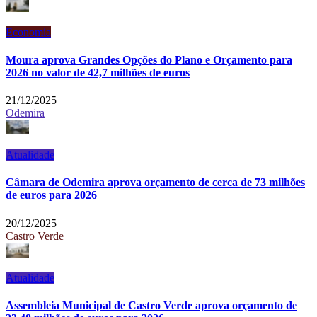
Economia
Moura aprova Grandes Opções do Plano e Orçamento para
2026 no valor de 42,7 milhões de euros
21/12/2025
Odemira
Atualidade
Câmara de Odemira aprova orçamento de cerca de 73 milhões
de euros para 2026
20/12/2025
Castro Verde
Atualidade
Assembleia Municipal de Castro Verde aprova orçamento de