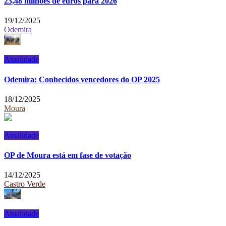
23,48 milhões de euros para 2026
19/12/2025
Odemira
Atualidade
Odemira: Conhecidos vencedores do OP 2025
18/12/2025
Moura
Atualidade
OP de Moura está em fase de votação
14/12/2025
Castro Verde
Atualidade