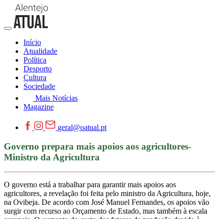
Início
Atualidade
Política
Desporto
Cultura
Sociedade
Mais Notícias
Magazine
geral@oatual.pt
Governo prepara mais apoios aos agricultores-
Ministro da Agricultura
O governo está a trabalhar para garantir mais apoios aos
agricultores, a revelação foi feita pelo ministro da Agricultura, hoje,
na Ovibeja. De acordo com José Manuel Fernandes, os apoios vão
surgir com recurso ao Orçamento de Estado, mas também à escala