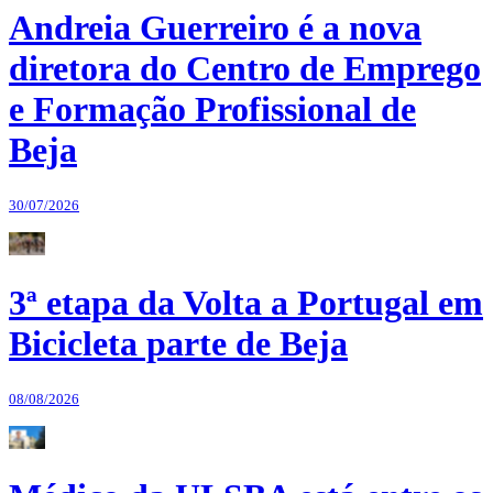
Andreia Guerreiro é a nova
diretora do Centro de Emprego
e Formação Profissional de
Beja
30/07/2026
3ª etapa da Volta a Portugal em
Bicicleta parte de Beja
08/08/2026