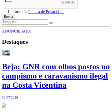
Li e aceito a
Política de Privacidade
Enviar
ANUNCIE AQUI
Destaques
Beja: GNR com olhos postos no
campismo e caravanismo ilegal
na Costa Vicentina
30/07/2026