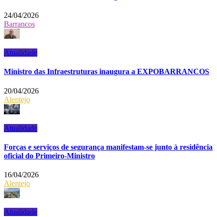
24/04/2026
Barrancos
Atualidade
Ministro das Infraestruturas inaugura a EXPOBARRANCOS
20/04/2026
Alentejo
Atualidade
Forças e serviços de segurança manifestam-se junto à residência
oficial do Primeiro-Ministro
16/04/2026
Alentejo
Atualidade