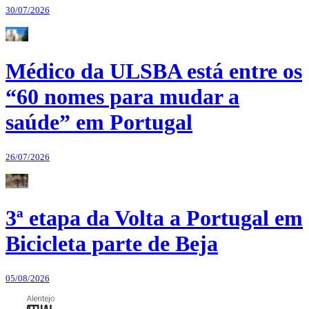
30/07/2026
Médico da ULSBA está entre os
“60 nomes para mudar a
saúde” em Portugal
26/07/2026
3ª etapa da Volta a Portugal em
Bicicleta parte de Beja
05/08/2026