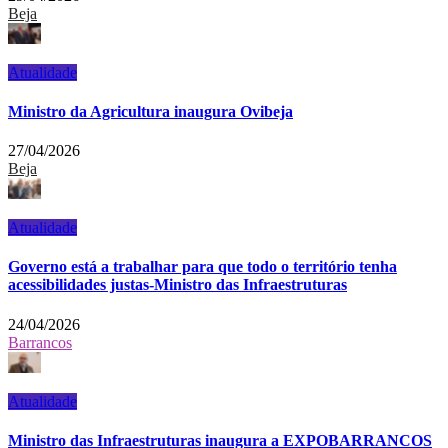
Beja
Atualidade
Ministro da Agricultura inaugura Ovibeja
27/04/2026
Beja
Atualidade
Governo está a trabalhar para que todo o território tenha
acessibilidades justas-Ministro das Infraestruturas
24/04/2026
Barrancos
Atualidade
Ministro das Infraestruturas inaugura a EXPOBARRANCOS