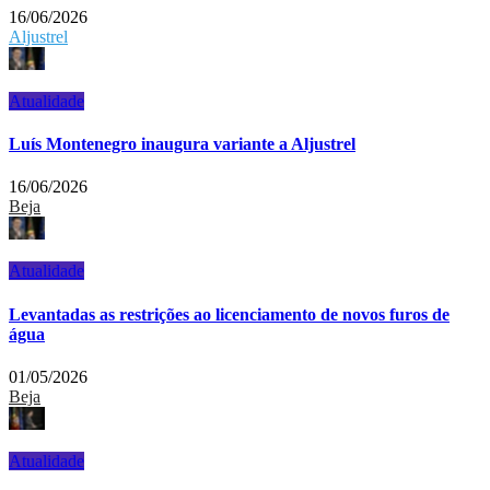
16/06/2026
Aljustrel
Atualidade
Luís Montenegro inaugura variante a Aljustrel
16/06/2026
Beja
Atualidade
Levantadas as restrições ao licenciamento de novos furos de
água
01/05/2026
Beja
Atualidade