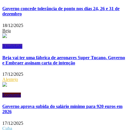
Governo concede tolerância de ponto nos dias 24, 26 e 31 de
dezembro
18/12/2025
Beja
Atualidade
Beja vai ter uma fábrica de aeronaves Super Tucano. Governo
e Embraer assinam carta de intenção
17/12/2025
Alentejo
Economia
Governo aprova subida do salário mínimo para 920 euros em
2026
17/12/2025
Cuba