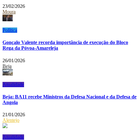
23/02/2026
Moura
Política
Gonçalo Valente recorda importância de execução do Bloco
Rega da Póvoa-Amareleja
26/01/2026
Beja
Atualidade
Beja: BA11 recebe Ministros da Defesa Nacional e da Defesa de
Angola
21/01/2026
Alentejo
Atualidade