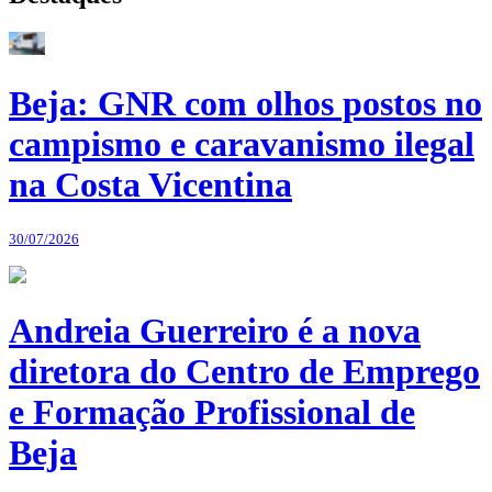
Beja: GNR com olhos postos no
campismo e caravanismo ilegal
na Costa Vicentina
30/07/2026
Andreia Guerreiro é a nova
diretora do Centro de Emprego
e Formação Profissional de
Beja