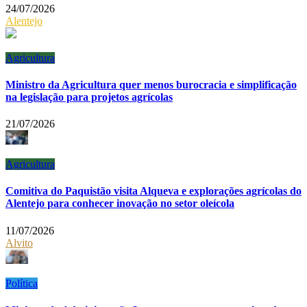
24/07/2026
Alentejo
Agricultura
Ministro da Agricultura quer menos burocracia e simplificação
na legislação para projetos agrícolas
21/07/2026
Agricultura
Comitiva do Paquistão visita Alqueva e explorações agrícolas do
Alentejo para conhecer inovação no setor oleícola
11/07/2026
Alvito
Política