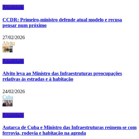
Atualidade
CCDR: Primeiro-ministro defende atual modelo e recusa
pensar num próximo
27/02/2026
Alvito
Atualidade
Alvito leva ao Ministro das Infraestruturas preocupações
relativas às estradas e à habitação
24/02/2026
Cuba
Atualidade
Autarca de Cuba e Ministro das Infraestruturas reúnem-se com
ferrovia, rodovia e habitação na agenda