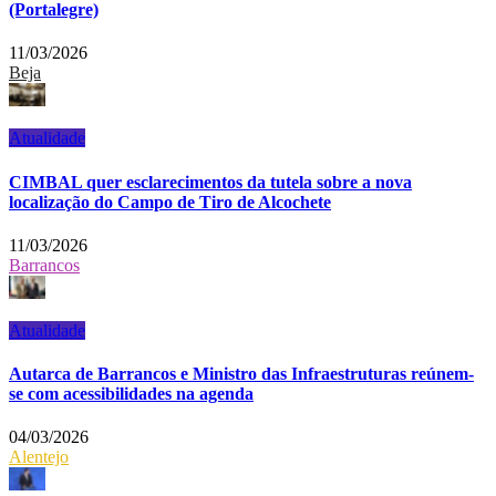
(Portalegre)
11/03/2026
Beja
Atualidade
CIMBAL quer esclarecimentos da tutela sobre a nova
localização do Campo de Tiro de Alcochete
11/03/2026
Barrancos
Atualidade
Autarca de Barrancos e Ministro das Infraestruturas reúnem-
se com acessibilidades na agenda
04/03/2026
Alentejo