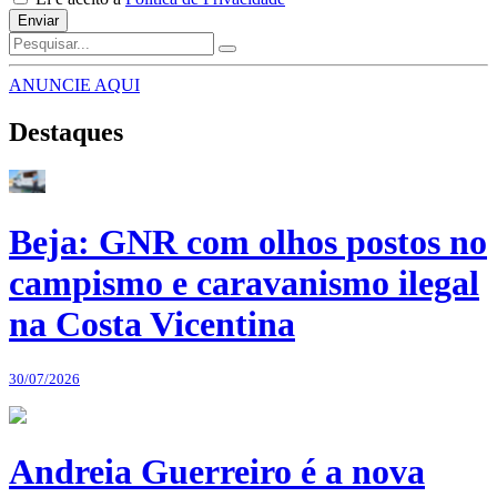
Enviar
ANUNCIE AQUI
Destaques
Beja: GNR com olhos postos no
campismo e caravanismo ilegal
na Costa Vicentina
30/07/2026
Andreia Guerreiro é a nova