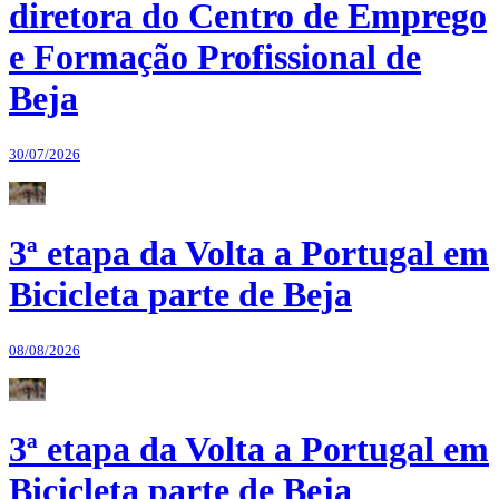
diretora do Centro de Emprego
e Formação Profissional de
Beja
30/07/2026
3ª etapa da Volta a Portugal em
Bicicleta parte de Beja
08/08/2026
3ª etapa da Volta a Portugal em
Bicicleta parte de Beja