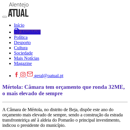
Início
Atualidade
Política
Desporto
Cultura
Sociedade
Mais Notícias
Magazine
geral@oatual.pt
Mértola: Câmara tem orçamento que ronda 32ME,
o mais elevado de sempre
A Câmara de Mértola, no distrito de Beja, dispõe este ano do
orçamento mais elevado de sempre, sendo a construção da estrada
transfronteiriça até à aldeia do Pomarão o principal investimento,
indicou o presidente do município.