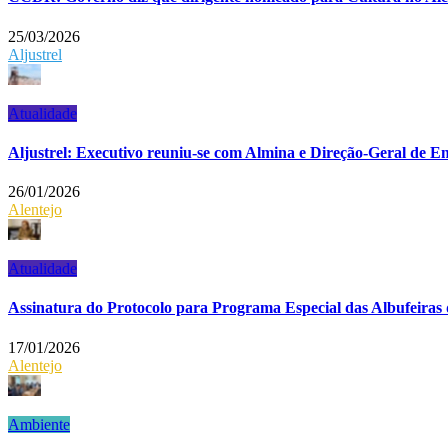
25/03/2026
Aljustrel
Atualidade
Aljustrel: Executivo reuniu-se com Almina e Direção-Geral de En
26/01/2026
Alentejo
Atualidade
Assinatura do Protocolo para Programa Especial das Albufeiras
17/01/2026
Alentejo
Ambiente