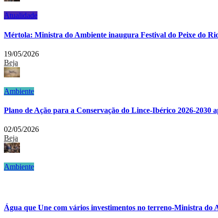
Atualidade
Mértola: Ministra do Ambiente inaugura Festival do Peixe do R
19/05/2026
Beja
Ambiente
Plano de Ação para a Conservação do Lince-Ibérico 2026-2030 a
02/05/2026
Beja
Ambiente
Água que Une com vários investimentos no terreno-Ministra do