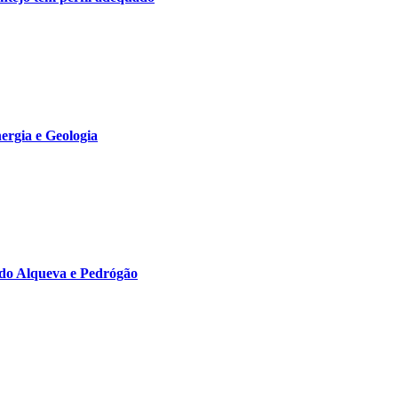
ergia e Geologia
 do Alqueva e Pedrógão