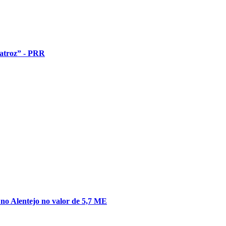
 atroz” - PRR
no Alentejo no valor de 5,7 ME