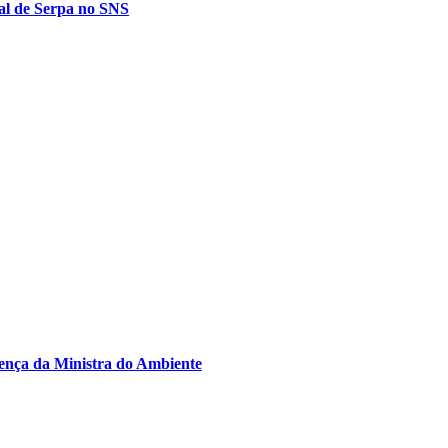
tal de Serpa no SNS
sença da Ministra do Ambiente