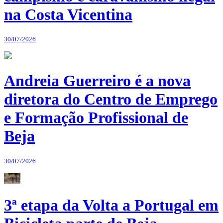
na Costa Vicentina
30/07/2026
Andreia Guerreiro é a nova
diretora do Centro de Emprego
e Formação Profissional de
Beja
30/07/2026
3ª etapa da Volta a Portugal em