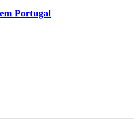
 em Portugal