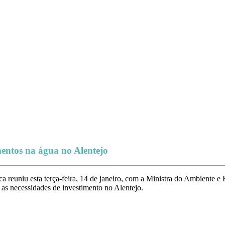
entos na água no Alentejo
euniu esta terça-feira, 14 de janeiro, com a Ministra do Ambiente e 
 as necessidades de investimento no Alentejo.