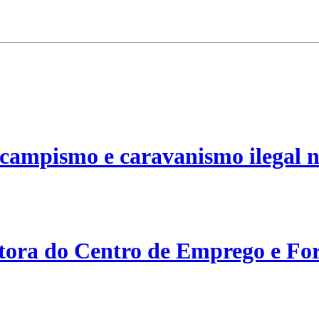
campismo e caravanismo ilegal n
etora do Centro de Emprego e For