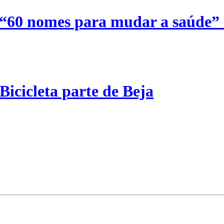
 “60 nomes para mudar a saúde”
Bicicleta parte de Beja