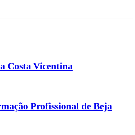
a Costa Vicentina
mação Profissional de Beja