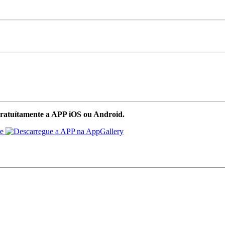
ratuítamente a APP iOS ou Android.