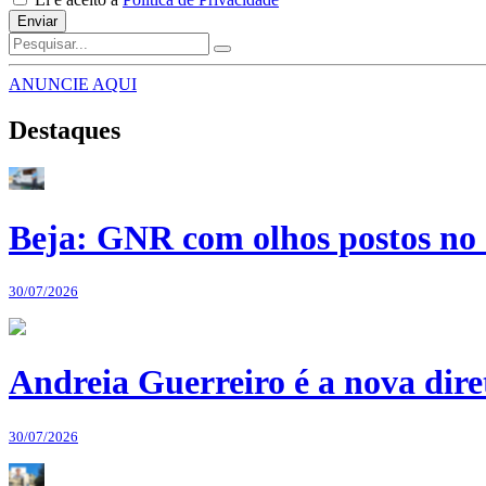
Enviar
ANUNCIE AQUI
Destaques
Beja: GNR com olhos postos no 
30/07/2026
Andreia Guerreiro é a nova dir
30/07/2026