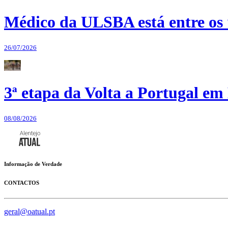
Médico da ULSBA está entre os
26/07/2026
3ª etapa da Volta a Portugal em 
08/08/2026
Informação de Verdade
CONTACTOS
geral@oatual.pt