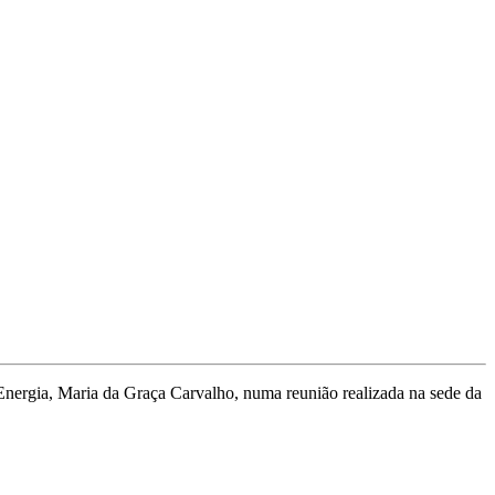
Energia, Maria da Graça Carvalho, numa reunião realizada na sede da