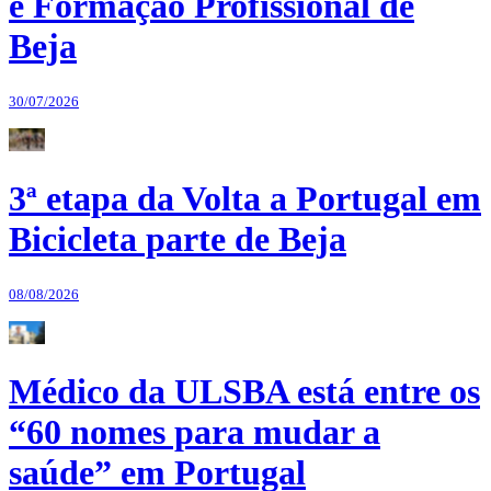
e Formação Profissional de
Beja
30/07/2026
3ª etapa da Volta a Portugal em
Bicicleta parte de Beja
08/08/2026
Médico da ULSBA está entre os
“60 nomes para mudar a
saúde” em Portugal