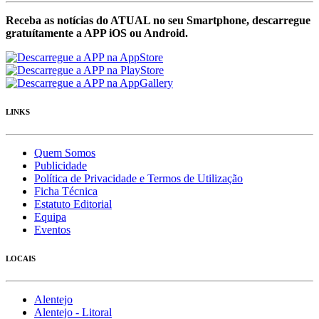
Receba as notícias do ATUAL no seu Smartphone, descarregue
gratuítamente a APP iOS ou Android.
LINKS
Quem Somos
Publicidade
Política de Privacidade e Termos de Utilização
Ficha Técnica
Estatuto Editorial
Equipa
Eventos
LOCAIS
Alentejo
Alentejo - Litoral