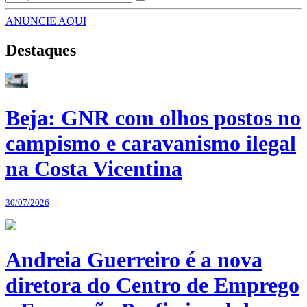
ANUNCIE AQUI
Destaques
Beja: GNR com olhos postos no
campismo e caravanismo ilegal
na Costa Vicentina
30/07/2026
Andreia Guerreiro é a nova
diretora do Centro de Emprego