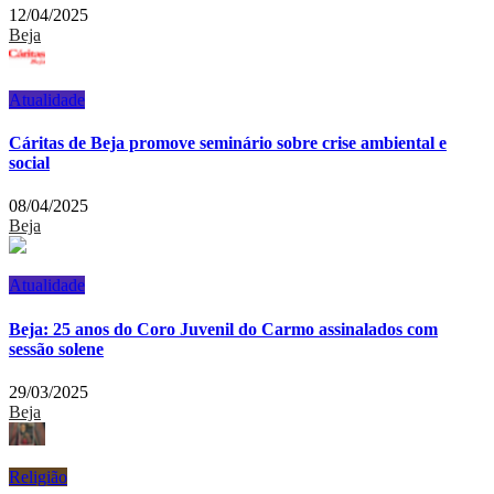
12/04/2025
Beja
Atualidade
Cáritas de Beja promove seminário sobre crise ambiental e
social
08/04/2025
Beja
Atualidade
Beja: 25 anos do Coro Juvenil do Carmo assinalados com
sessão solene
29/03/2025
Beja
Religião