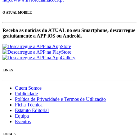
O ATUAL MOBILE
Receba as notícias do ATUAL no seu Smartphone, descarregue
gratuítamente a APP iOS ou Android.
LINKS
Quem Somos
Publicidade
Política de Privacidade e Termos de Utilização
Ficha Técnica
Estatuto Editorial
Equipa
Eventos
LOCAIS