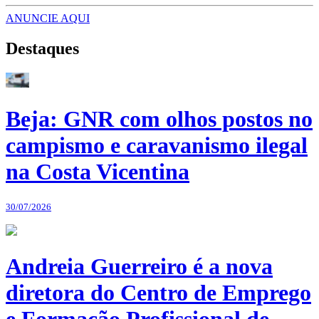
ANUNCIE AQUI
Destaques
Beja: GNR com olhos postos no
campismo e caravanismo ilegal
na Costa Vicentina
30/07/2026
Andreia Guerreiro é a nova
diretora do Centro de Emprego