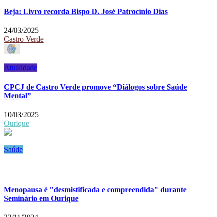
Beja: Livro recorda Bispo D. José Patrocínio Dias
24/03/2025
Castro Verde
Atualidade
CPCJ de Castro Verde promove “Diálogos sobre Saúde
Mental”
10/03/2025
Ourique
Saúde
Menopausa é "desmistificada e compreendida" durante
Seminário em Ourique