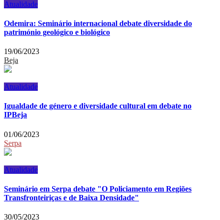
Atualidade
Odemira: Seminário internacional debate diversidade do
património geológico e biológico
19/06/2023
Beja
Atualidade
Igualdade de género e diversidade cultural em debate no
IPBeja
01/06/2023
Serpa
Atualidade
Seminário em Serpa debate "O Policiamento em Regiões
Transfronteiriças e de Baixa Densidade"
30/05/2023