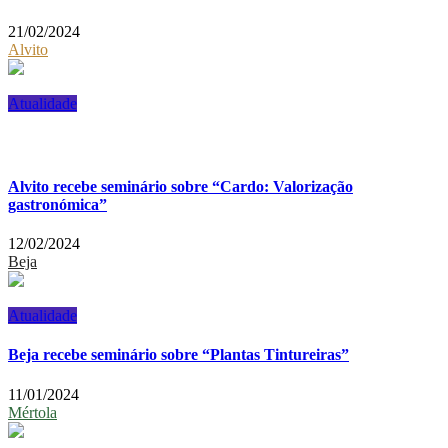
21/02/2024
Alvito
Atualidade
Alvito recebe seminário sobre “Cardo: Valorização
gastronómica”
12/02/2024
Beja
Atualidade
Beja recebe seminário sobre “Plantas Tintureiras”
11/01/2024
Mértola