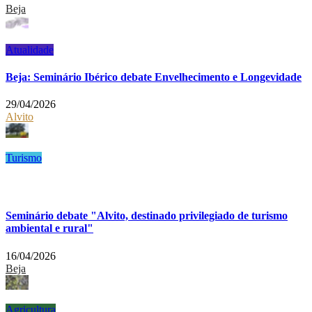
Beja
Atualidade
Beja: Seminário Ibérico debate Envelhecimento e Longevidade
29/04/2026
Alvito
Turismo
Seminário debate "Alvito, destinado privilegiado de turismo
ambiental e rural"
16/04/2026
Beja
Agricultura