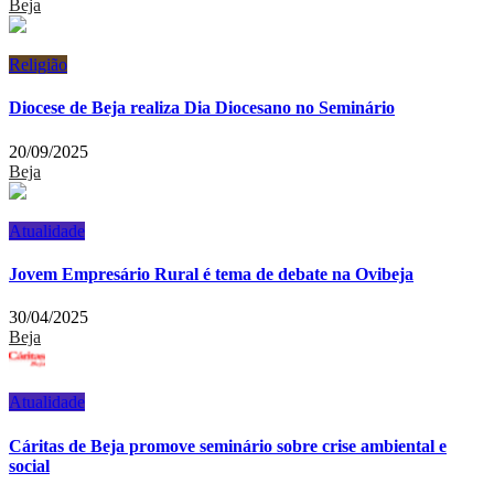
Beja
Religião
Diocese de Beja realiza Dia Diocesano no Seminário
20/09/2025
Beja
Atualidade
Jovem Empresário Rural é tema de debate na Ovibeja
30/04/2025
Beja
Atualidade
Cáritas de Beja promove seminário sobre crise ambiental e
social