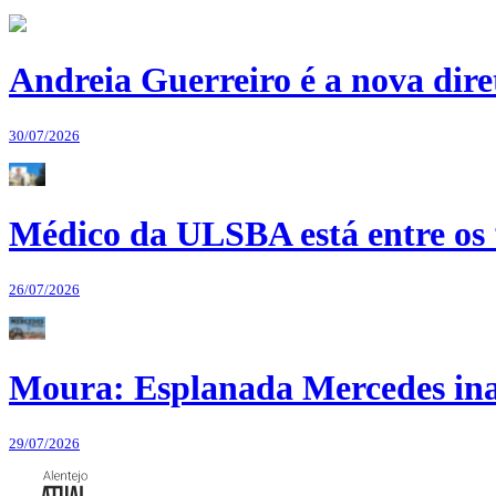
Andreia Guerreiro é a nova dir
30/07/2026
Médico da ULSBA está entre os
26/07/2026
Moura: Esplanada Mercedes ina
29/07/2026