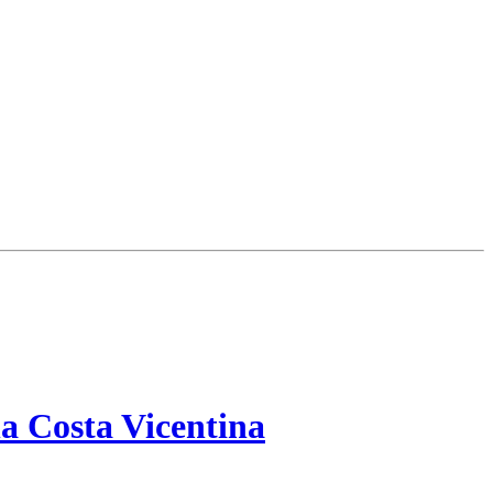
a Costa Vicentina