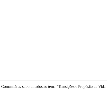
e Comunitária, subordinados ao tema “Transições e Propósito de Vida