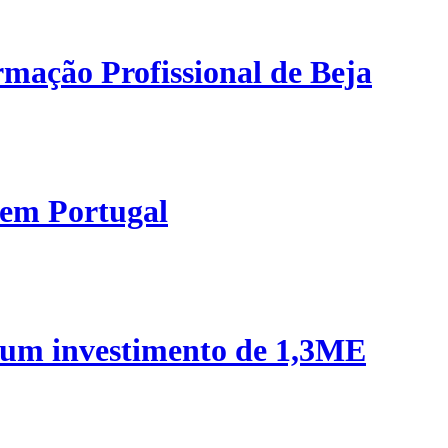
mação Profissional de Beja
 em Portugal
 um investimento de 1,3ME