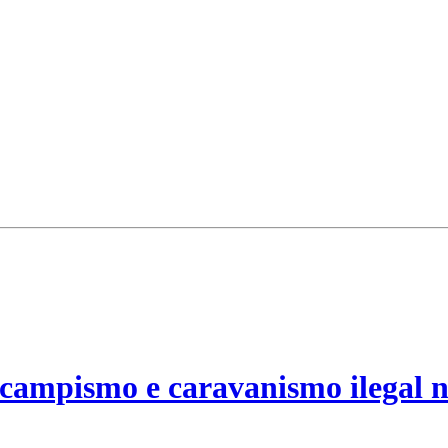
campismo e caravanismo ilegal n