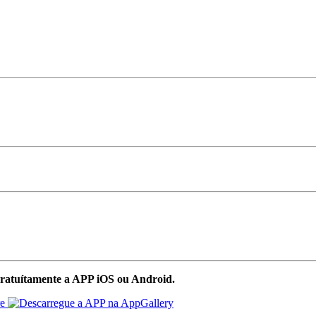
ratuítamente a APP iOS ou Android.