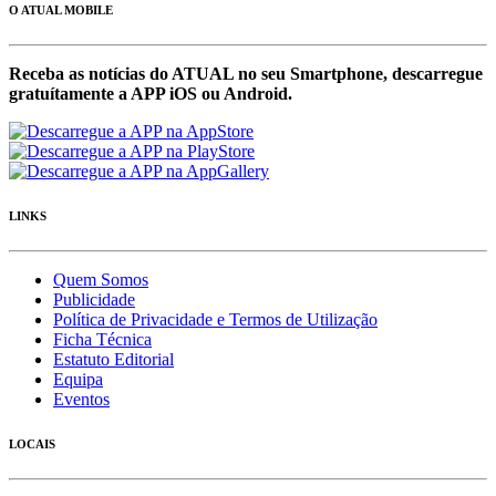
O ATUAL MOBILE
Receba as notícias do ATUAL no seu Smartphone, descarregue
gratuítamente a APP iOS ou Android.
LINKS
Quem Somos
Publicidade
Política de Privacidade e Termos de Utilização
Ficha Técnica
Estatuto Editorial
Equipa
Eventos
LOCAIS