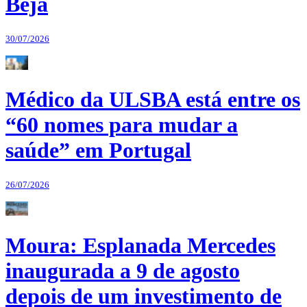
Beja
30/07/2026
Médico da ULSBA está entre os
“60 nomes para mudar a
saúde” em Portugal
26/07/2026
Moura: Esplanada Mercedes
inaugurada a 9 de agosto
depois de um investimento de