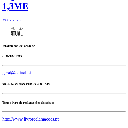
1,3ME
29/07/2026
Informação de Verdade
CONTACTOS
geral@oatual.pt
SIGA-NOS NAS REDES SOCIAIS
Temos livro de reclamações eletrónico
http://www.livroreclamacoes.pt