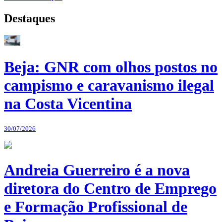
Destaques
Beja: GNR com olhos postos no
campismo e caravanismo ilegal
na Costa Vicentina
30/07/2026
Andreia Guerreiro é a nova
diretora do Centro de Emprego
e Formação Profissional de