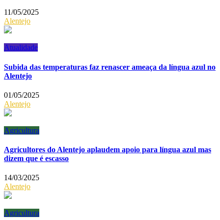
11/05/2025
Alentejo
Atualidade
Subida das temperaturas faz renascer ameaça da língua azul no
Alentejo
01/05/2025
Alentejo
Agricultura
Agricultores do Alentejo aplaudem apoio para língua azul mas
dizem que é escasso
14/03/2025
Alentejo
Agricultura