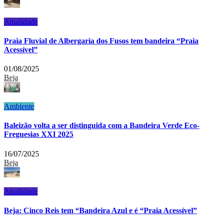
Atualidade
Praia Fluvial de Albergaria dos Fusos tem bandeira “Praia
Acessível”
01/08/2025
Beja
Ambiente
Baleizão volta a ser distinguida com a Bandeira Verde Eco-
Freguesias XXI 2025
16/07/2025
Beja
Atualidade
Beja: Cinco Reis tem “Bandeira Azul e é “Praia Acessível”