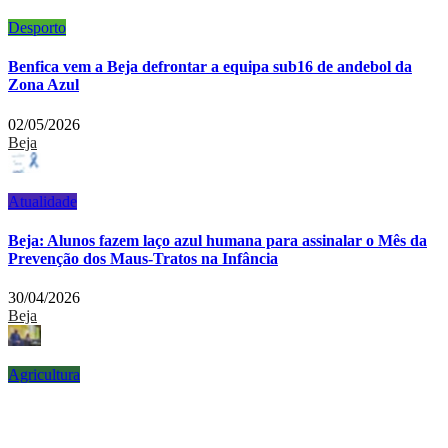
Desporto
Benfica vem a Beja defrontar a equipa sub16 de andebol da
Zona Azul
02/05/2026
Beja
Atualidade
Beja: Alunos fazem laço azul humana para assinalar o Mês da
Prevenção dos Maus-Tratos na Infância
30/04/2026
Beja
Agricultura