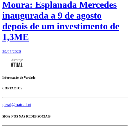
Moura: Esplanada Mercedes
inaugurada a 9 de agosto
depois de um investimento de
1,3ME
29/07/2026
Informação de Verdade
CONTACTOS
geral@oatual.pt
SIGA-NOS NAS REDES SOCIAIS