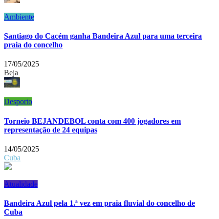
Ambiente
Santiago do Cacém ganha Bandeira Azul para uma terceira
praia do concelho
17/05/2025
Beja
Desporto
Torneio BEJANDEBOL conta com 400 jogadores em
representação de 24 equipas
14/05/2025
Cuba
Atualidade
Bandeira Azul pela 1.ª vez em praia fluvial do concelho de
Cuba