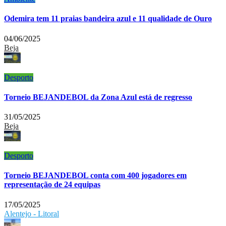
Odemira tem 11 praias bandeira azul e 11 qualidade de Ouro
04/06/2025
Beja
Desporto
Torneio BEJANDEBOL da Zona Azul está de regresso
31/05/2025
Beja
Desporto
Torneio BEJANDEBOL conta com 400 jogadores em
representação de 24 equipas
17/05/2025
Alentejo - Litoral