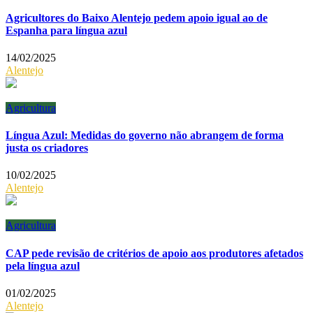
Agricultores do Baixo Alentejo pedem apoio igual ao de
Espanha para língua azul
14/02/2025
Alentejo
Agricultura
Língua Azul: Medidas do governo não abrangem de forma
justa os criadores
10/02/2025
Alentejo
Agricultura
CAP pede revisão de critérios de apoio aos produtores afetados
pela língua azul
01/02/2025
Alentejo