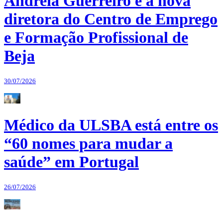
Andreia Guerreiro é a nova
diretora do Centro de Emprego
e Formação Profissional de
Beja
30/07/2026
Médico da ULSBA está entre os
“60 nomes para mudar a
saúde” em Portugal
26/07/2026