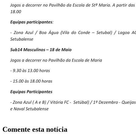
Comente esta notícia