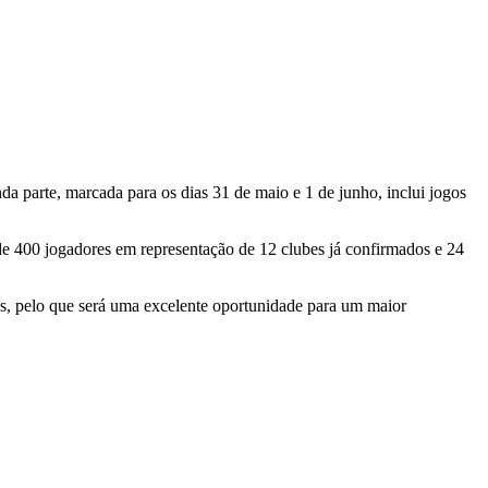
a parte, marcada para os dias 31 de maio e 1 de junho, inclui jogos
e 400 jogadores em representação de 12 clubes já confirmados e 24
pas, pelo que será uma excelente oportunidade para um maior