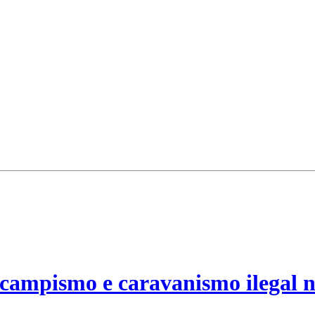
campismo e caravanismo ilegal n