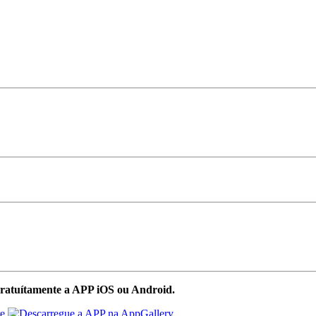
ratuítamente a APP iOS ou Android.