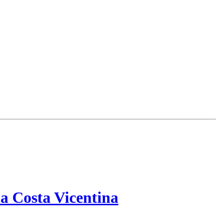
a Costa Vicentina