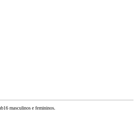
b16 masculinos e femininos.