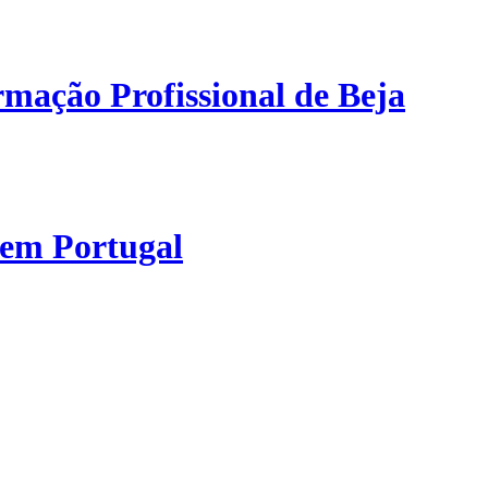
mação Profissional de Beja
 em Portugal