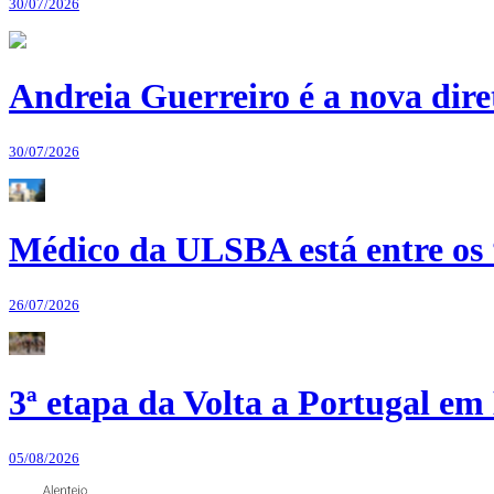
30/07/2026
Andreia Guerreiro é a nova dir
30/07/2026
Médico da ULSBA está entre os
26/07/2026
3ª etapa da Volta a Portugal em 
05/08/2026