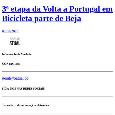
3ª etapa da Volta a Portugal em
Bicicleta parte de Beja
08/08/2026
Informação de Verdade
CONTACTOS
geral@oatual.pt
SIGA-NOS NAS REDES SOCIAIS
Temos livro de reclamações eletrónico