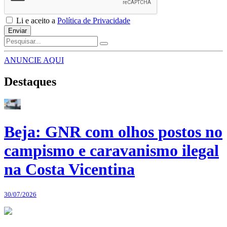
Li e aceito a
Política de Privacidade
Enviar
ANUNCIE AQUI
Destaques
Beja: GNR com olhos postos no
campismo e caravanismo ilegal
na Costa Vicentina
30/07/2026