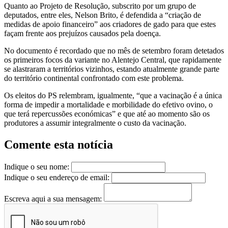
Quanto ao Projeto de Resolução, subscrito por um grupo de
deputados, entre eles, Nelson Brito, é defendida a “criação de
medidas de apoio financeiro” aos criadores de gado para que estes
façam frente aos prejuízos causados pela doença.
No documento é recordado que no mês de setembro foram detetados
os primeiros focos da variante no Alentejo Central, que rapidamente
se alastraram a territórios vizinhos, estando atualmente grande parte
do território continental confrontado com este problema.
Os eleitos do PS relembram, igualmente, “que a vacinação é a única
forma de impedir a mortalidade e morbilidade do efetivo ovino, o
que terá repercussões económicas” e que até ao momento são os
produtores a assumir integralmente o custo da vacinação.
Comente esta notícia
Indique o seu nome:
Indique o seu endereço de email:
Escreva aqui a sua mensagem: