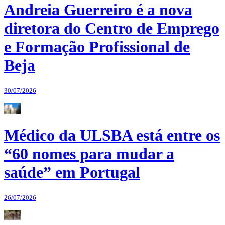
Andreia Guerreiro é a nova
diretora do Centro de Emprego
e Formação Profissional de
Beja
30/07/2026
Médico da ULSBA está entre os
“60 nomes para mudar a
saúde” em Portugal
26/07/2026