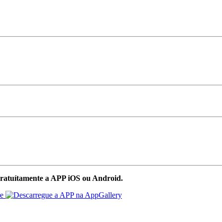
ratuítamente a APP iOS ou Android.