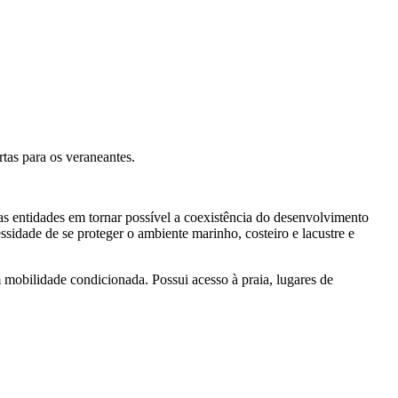
tas para os veraneantes.
as entidades em tornar possível a coexistência do desenvolvimento
ssidade de se proteger o ambiente marinho, costeiro e lacustre e
mobilidade condicionada. Possui acesso à praia, lugares de