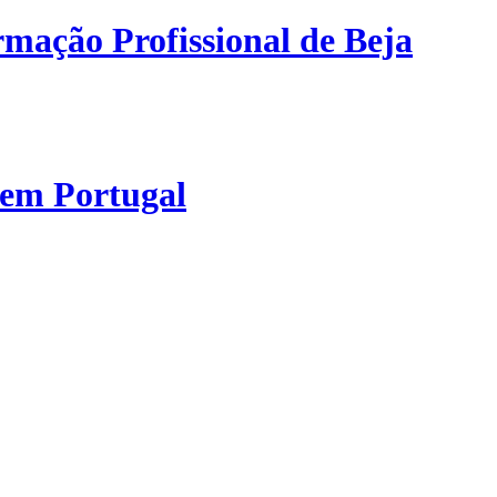
mação Profissional de Beja
 em Portugal