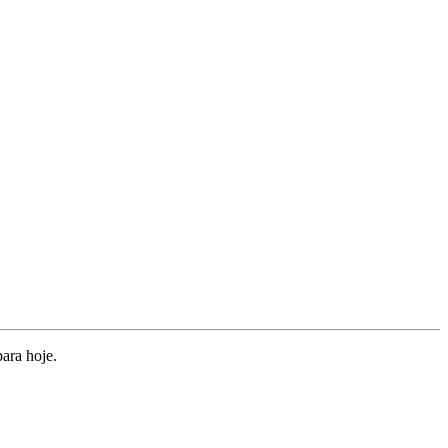
ara hoje.