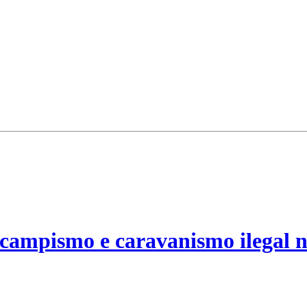
campismo e caravanismo ilegal n