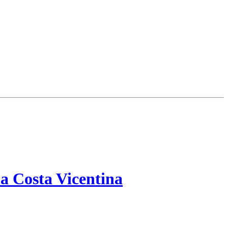
a Costa Vicentina