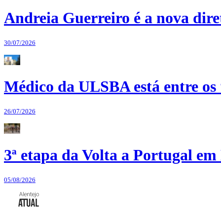
Andreia Guerreiro é a nova dir
30/07/2026
Médico da ULSBA está entre os
26/07/2026
3ª etapa da Volta a Portugal em 
05/08/2026