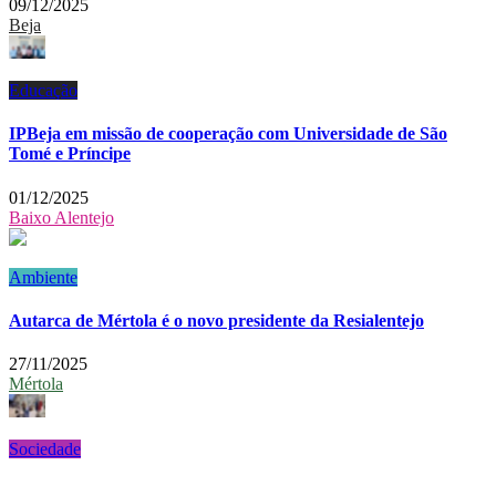
09/12/2025
Beja
Educação
IPBeja em missão de cooperação com Universidade de São
Tomé e Príncipe
01/12/2025
Baixo Alentejo
Ambiente
Autarca de Mértola é o novo presidente da Resialentejo
27/11/2025
Mértola
Sociedade