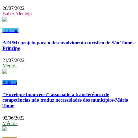
26/07/2022
Baixo Alentejo
Turismo
ADPM: projeto para o desenvolvimento turístico de São Tomé e
Príncipe
21/07/2022
Mértola
Política
"Envelope financeiro" associado à transferência de
competências não traduz necessidades dos municípios-Mário
Tomé
02/06/2022
Mértola