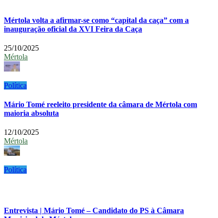
Mértola volta a afirmar-se como “capital da caça” com a
inauguração oficial da XVI Feira da Caça
25/10/2025
Mértola
Política
Mário Tomé reeleito presidente da câmara de Mértola com
maioria absoluta
12/10/2025
Mértola
Política
Entrevista | Mário Tomé – Candidato do PS à Câmara