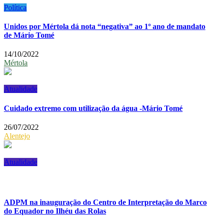
Política
Unidos por Mértola dá nota “negativa” ao 1º ano de mandato
de Mário Tomé
14/10/2022
Mértola
Atualidade
Cuidado extremo com utilização da água -Mário Tomé
26/07/2022
Alentejo
Atualidade
ADPM na inauguração do Centro de Interpretação do Marco
do Equador no Ilhéu das Rolas