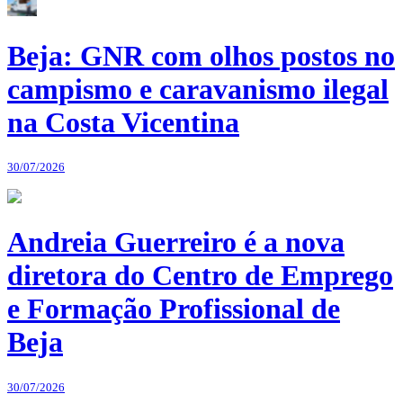
Beja: GNR com olhos postos no
campismo e caravanismo ilegal
na Costa Vicentina
30/07/2026
Andreia Guerreiro é a nova
diretora do Centro de Emprego
e Formação Profissional de
Beja
30/07/2026