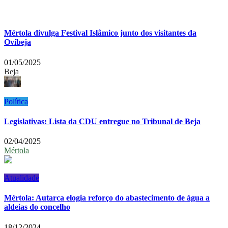
Mértola divulga Festival Islâmico junto dos visitantes da
Ovibeja
01/05/2025
Beja
Política
Legislativas: Lista da CDU entregue no Tribunal de Beja
02/04/2025
Mértola
Atualidade
Mértola: Autarca elogia reforço do abastecimento de água a
aldeias do concelho
18/12/2024