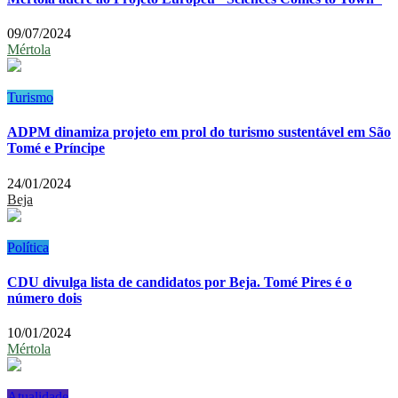
09/07/2024
Mértola
Turismo
ADPM dinamiza projeto em prol do turismo sustentável em São
Tomé e Príncipe
24/01/2024
Beja
Política
CDU divulga lista de candidatos por Beja. Tomé Pires é o
número dois
10/01/2024
Mértola
Atualidade