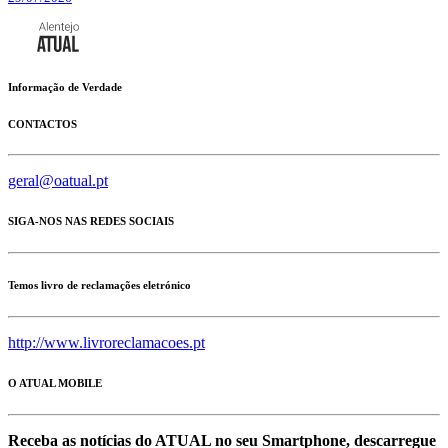
Informação de Verdade
CONTACTOS
geral@oatual.pt
SIGA-NOS NAS REDES SOCIAIS
Temos livro de reclamações eletrónico
http://www.livroreclamacoes.pt
O ATUAL MOBILE
Receba as notícias do ATUAL no seu Smartphone, descarregue