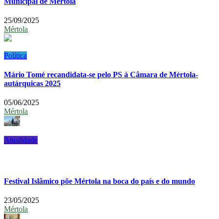
Municipal de Mértola
25/09/2025
Mértola
Política
Mário Tomé recandidata-se pelo PS à Câmara de Mértola-
autárquicas 2025
05/06/2025
Mértola
Atualidade
Festival Islâmico põe Mértola na boca do país e do mundo
23/05/2025
Mértola