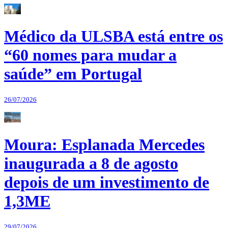
Médico da ULSBA está entre os
“60 nomes para mudar a
saúde” em Portugal
26/07/2026
Moura: Esplanada Mercedes
inaugurada a 8 de agosto
depois de um investimento de
1,3ME
29/07/2026