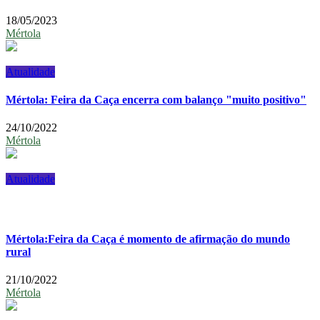
18/05/2023
Mértola
Atualidade
Mértola: Feira da Caça encerra com balanço "muito positivo"
24/10/2022
Mértola
Atualidade
Mértola:Feira da Caça é momento de afirmação do mundo
rural
21/10/2022
Mértola