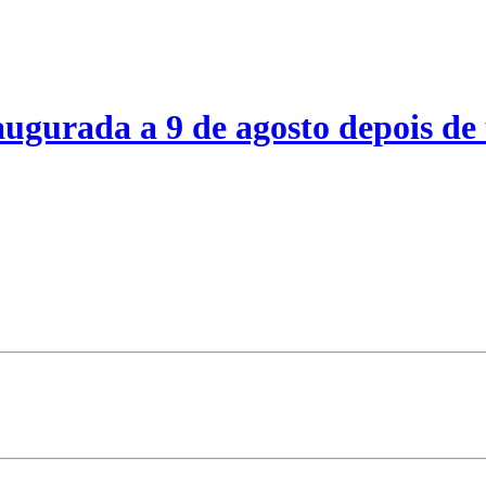
ugurada a 9 de agosto depois de