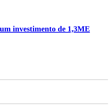
 um investimento de 1,3ME