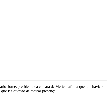
 Mário Tomé, presidente da câmara de Mértola afirma que tem havido
 que faz questão de marcar presença.