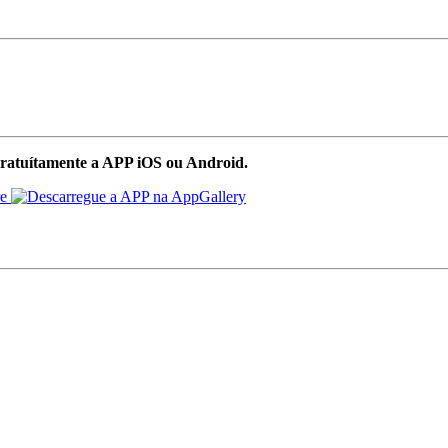
ratuítamente a APP iOS ou Android.