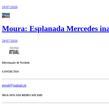
26/07/2026
Moura: Esplanada Mercedes ina
29/07/2026
Informação de Verdade
CONTACTOS
geral@oatual.pt
SIGA-NOS NAS REDES SOCIAIS