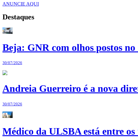
ANUNCIE AQUI
Destaques
Beja: GNR com olhos postos no 
30/07/2026
Andreia Guerreiro é a nova dir
30/07/2026
Médico da ULSBA está entre os