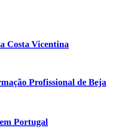
a Costa Vicentina
mação Profissional de Beja
 em Portugal