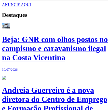
ANUNCIE AQUI
Destaques
Beja: GNR com olhos postos no
campismo e caravanismo ilegal
na Costa Vicentina
30/07/2026
Andreia Guerreiro é a nova
diretora do Centro de Emprego
e Formação Profissional de