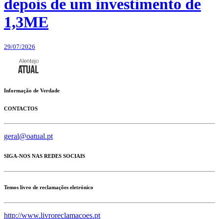
depois de um investimento de
1,3ME
29/07/2026
Informação de Verdade
CONTACTOS
geral@oatual.pt
SIGA-NOS NAS REDES SOCIAIS
Temos livro de reclamações eletrónico
http://www.livroreclamacoes.pt