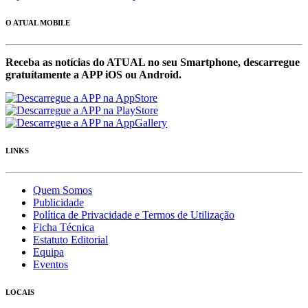
O ATUAL MOBILE
Receba as notícias do ATUAL no seu Smartphone, descarregue
gratuítamente a APP iOS ou Android.
LINKS
Quem Somos
Publicidade
Política de Privacidade e Termos de Utilização
Ficha Técnica
Estatuto Editorial
Equipa
Eventos
LOCAIS