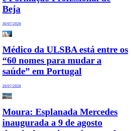
Beja
30/07/2026
Médico da ULSBA está entre os
“60 nomes para mudar a
saúde” em Portugal
26/07/2026
Moura: Esplanada Mercedes
inaugurada a 9 de agosto