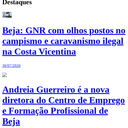
Destaques
Beja: GNR com olhos postos no
campismo e caravanismo ilegal
na Costa Vicentina
30/07/2026
Andreia Guerreiro é a nova
diretora do Centro de Emprego
e Formação Profissional de
Beja