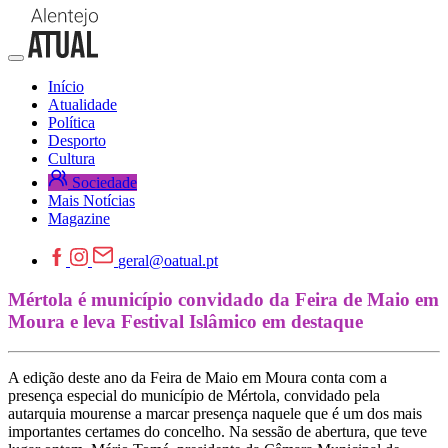
Início
Atualidade
Política
Desporto
Cultura
Sociedade
Mais Notícias
Magazine
geral@oatual.pt
Mértola é município convidado da Feira de Maio em
Moura e leva Festival Islâmico em destaque
A edição deste ano da Feira de Maio em Moura conta com a
presença especial do município de Mértola, convidado pela
autarquia mourense a marcar presença naquele que é um dos mais
importantes certames do concelho. Na sessão de abertura, que teve