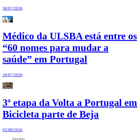
30/07/2026
Médico da ULSBA está entre os
“60 nomes para mudar a
saúde” em Portugal
26/07/2026
3ª etapa da Volta a Portugal em
Bicicleta parte de Beja
05/08/2026