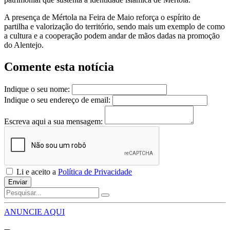
A presença de Mértola na Feira de Maio reforça o espírito de
partilha e valorização do território, sendo mais um exemplo de como
a cultura e a cooperação podem andar de mãos dadas na promoção
do Alentejo.
Comente esta notícia
Indique o seu nome:
Indique o seu endereço de email:
Escreva aqui a sua mensagem:
Li e aceito a
Política de Privacidade
Enviar
ANUNCIE AQUI