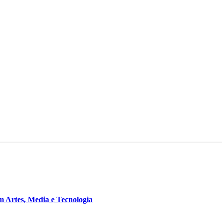
m Artes, Media e Tecnologia