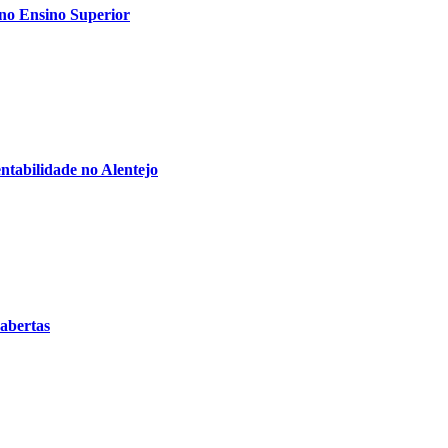
 no Ensino Superior
ntabilidade no Alentejo
 abertas