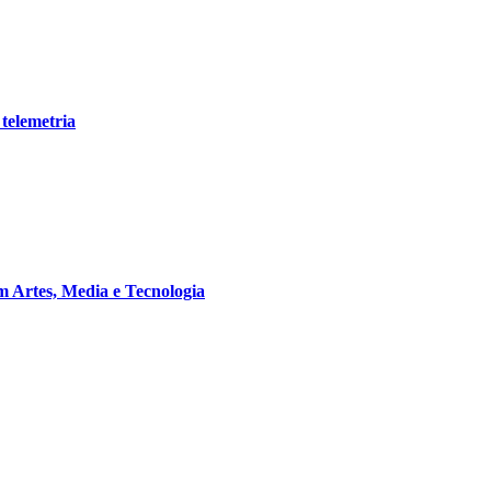
telemetria
m Artes, Media e Tecnologia