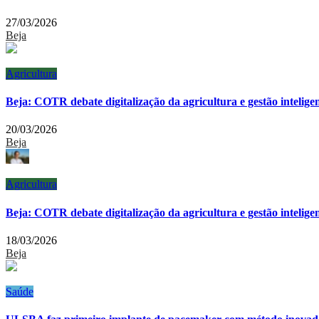
27/03/2026
Beja
Agricultura
Beja: COTR debate digitalização da agricultura e gestão intelige
20/03/2026
Beja
Agricultura
Beja: COTR debate digitalização da agricultura e gestão intelige
18/03/2026
Beja
Saúde