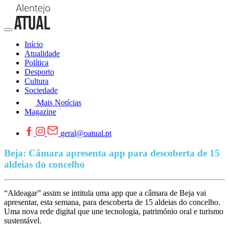
Início
Atualidade
Política
Desporto
Cultura
Sociedade
Mais Notícias
Magazine
geral@oatual.pt
Beja: Câmara apresenta app para descoberta de 15
aldeias do concelho
“Aldeagar” assim se intitula uma app que a câmara de Beja vai
apresentar, esta semana, para descoberta de 15 aldeias do concelho.
Uma nova rede digital que une tecnologia, património oral e turismo
sustentável.