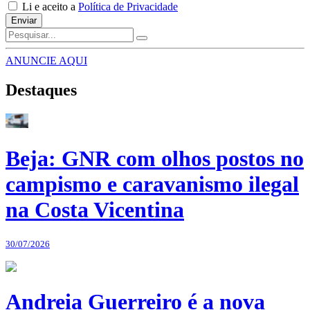
Li e aceito a
Política de Privacidade
Enviar
ANUNCIE AQUI
Destaques
Beja: GNR com olhos postos no
campismo e caravanismo ilegal
na Costa Vicentina
30/07/2026
Andreia Guerreiro é a nova