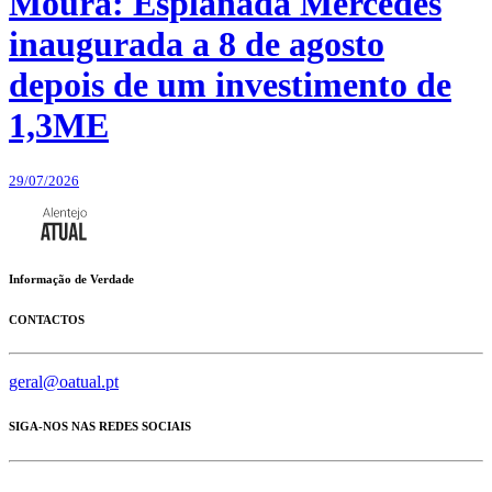
Moura: Esplanada Mercedes
inaugurada a 8 de agosto
depois de um investimento de
1,3ME
29/07/2026
Informação de Verdade
CONTACTOS
geral@oatual.pt
SIGA-NOS NAS REDES SOCIAIS