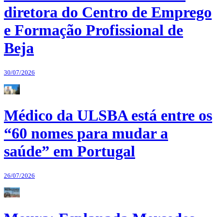
diretora do Centro de Emprego
e Formação Profissional de
Beja
30/07/2026
Médico da ULSBA está entre os
“60 nomes para mudar a
saúde” em Portugal
26/07/2026