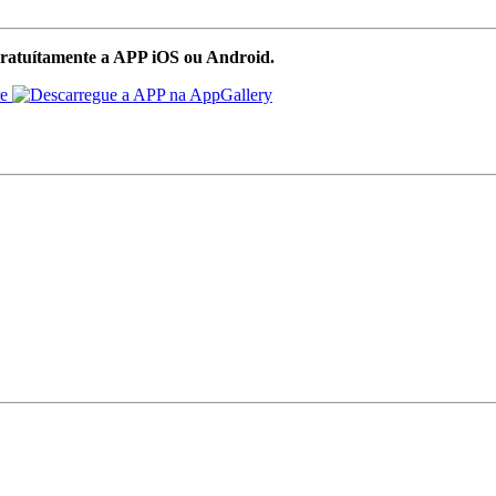
ratuítamente a APP iOS ou Android.