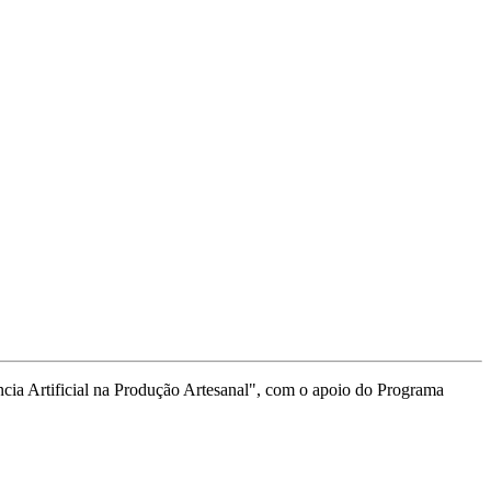
ncia Artificial na Produção Artesanal", com o apoio do Programa