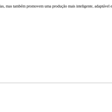
as, mas também promovem uma produção mais inteligente, adaptável e a