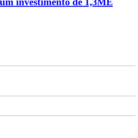
 um investimento de 1,3ME