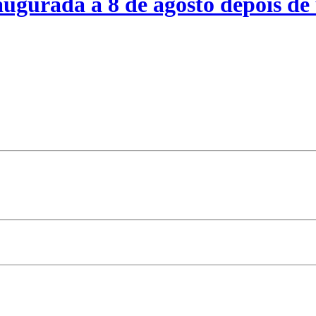
ugurada a 8 de agosto depois de