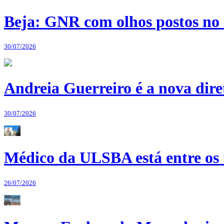
Beja: GNR com olhos postos no 
30/07/2026
Andreia Guerreiro é a nova dir
30/07/2026
Médico da ULSBA está entre os
26/07/2026