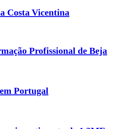
a Costa Vicentina
mação Profissional de Beja
 em Portugal