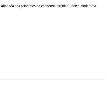
linhada aos princípios da economia circular”, deixa ainda nota.