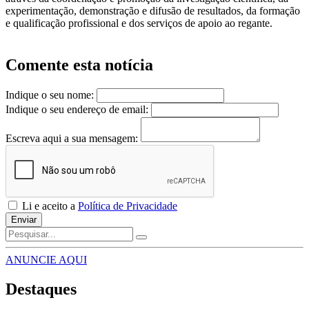
experimentação, demonstração e difusão de resultados, da formação
e qualificação profissional e dos serviços de apoio ao regante.
Comente esta notícia
Indique o seu nome:
Indique o seu endereço de email:
Escreva aqui a sua mensagem:
Li e aceito a
Política de Privacidade
Enviar
ANUNCIE AQUI
Destaques