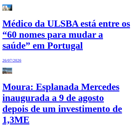
Médico da ULSBA está entre os
“60 nomes para mudar a
saúde” em Portugal
26/07/2026
Moura: Esplanada Mercedes
inaugurada a 9 de agosto
depois de um investimento de
1,3ME