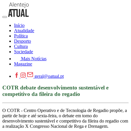
Início
Atualidade
Política
Desporto
Cultura
Sociedade
Mais Notícias
Magazine
geral@oatual.pt
COTR debate desenvolvimento sustentável e
competitivo da fileira do regadio
O COTR - Centro Operativo e de Tecnologia de Regadio propõe, a
partir de hoje e até sexta-feira, o debate em torno do
desenvolvimento sustentável e competitivo da fileira do regadio com
a realização X Congresso Nacional de Rega e Drenagem.