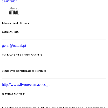
29/07/2026
Informação de Verdade
CONTACTOS
geral@oatual.pt
SIGA-NOS NAS REDES SOCIAIS
Temos livro de reclamações eletrónico
http://www.livroreclamacoes.pt
O ATUAL MOBILE