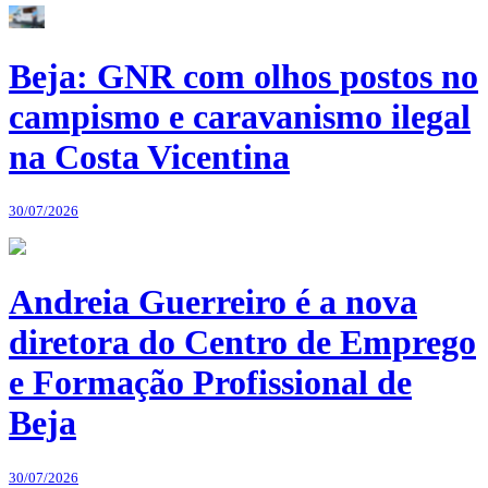
Beja: GNR com olhos postos no
campismo e caravanismo ilegal
na Costa Vicentina
30/07/2026
Andreia Guerreiro é a nova
diretora do Centro de Emprego
e Formação Profissional de
Beja
30/07/2026