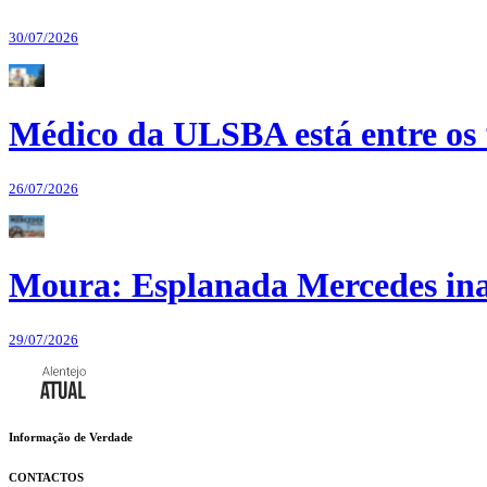
30/07/2026
Médico da ULSBA está entre os
26/07/2026
Moura: Esplanada Mercedes ina
29/07/2026
Informação de Verdade
CONTACTOS