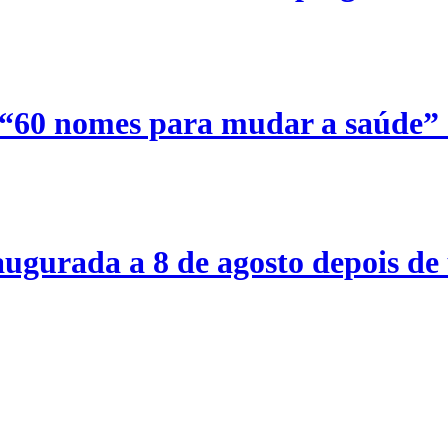
 “60 nomes para mudar a saúde”
ugurada a 8 de agosto depois de