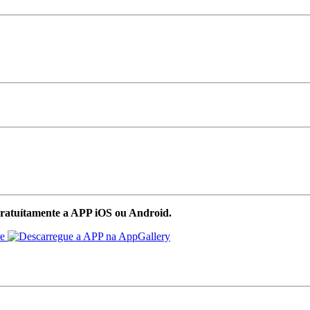
ratuítamente a APP iOS ou Android.