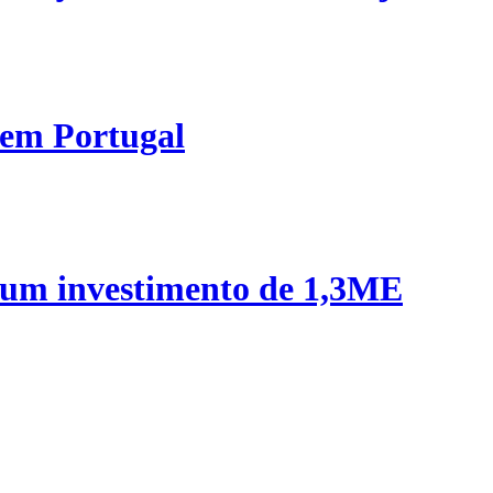
 em Portugal
 um investimento de 1,3ME