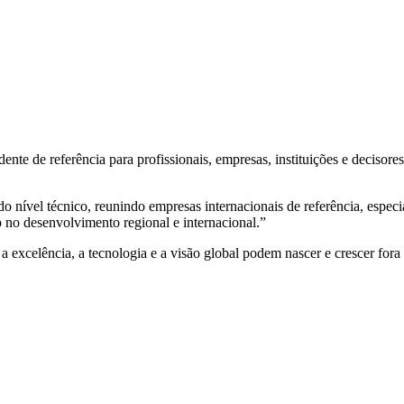
e de referência para profissionais, empresas, instituições e decisores
nível técnico, reunindo empresas internacionais de referência, especial
 no desenvolvimento regional e internacional.”
 excelência, a tecnologia e a visão global podem nascer e crescer fora