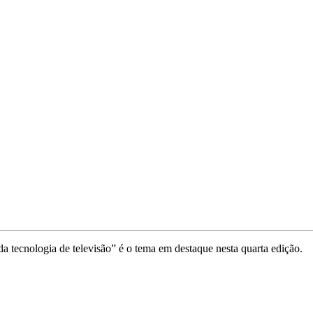
 tecnologia de televisão” é o tema em destaque nesta quarta edição.