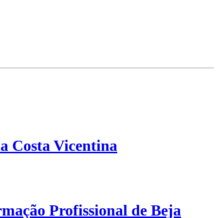
a Costa Vicentina
mação Profissional de Beja