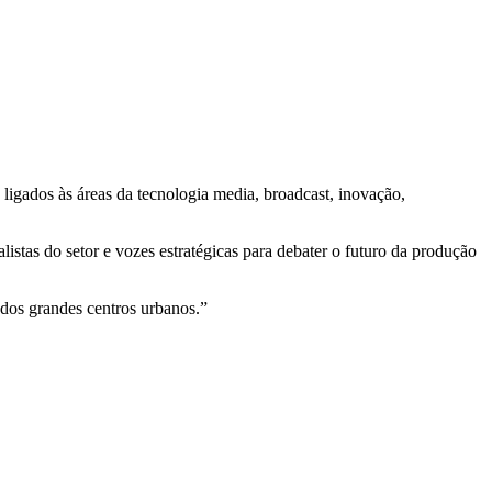
 ligados às áreas da tecnologia media, broadcast, inovação,
istas do setor e vozes estratégicas para debater o futuro da produção
 dos grandes centros urbanos.”