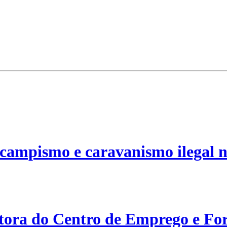
campismo e caravanismo ilegal n
etora do Centro de Emprego e For