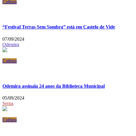
Cultura
“Festival Terras Sem Sombra” está em Castelo de Vide
07/09/2024
Odemira
Cultura
Odemira assinala 24 anos da Biblioteca Municipal
05/09/2024
Serpa
Cultura