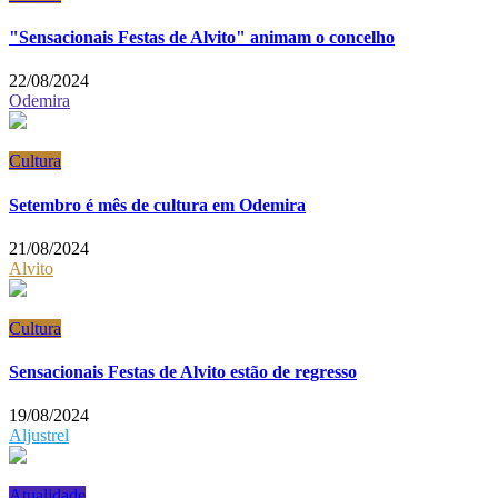
"Sensacionais Festas de Alvito" animam o concelho
22/08/2024
Odemira
Cultura
Setembro é mês de cultura em Odemira
21/08/2024
Alvito
Cultura
Sensacionais Festas de Alvito estão de regresso
19/08/2024
Aljustrel
Atualidade