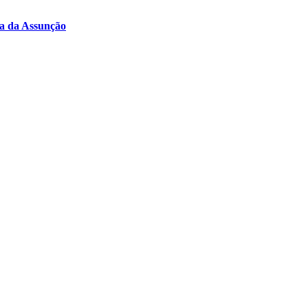
ra da Assunção