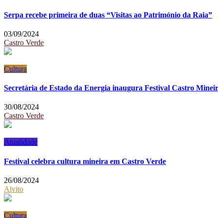
Serpa recebe primeira de duas “Visitas ao Património da Raia”
03/09/2024
Castro Verde
Cultura
Secretária de Estado da Energia inaugura Festival Castro Minei
30/08/2024
Castro Verde
Atualidade
Festival celebra cultura mineira em Castro Verde
26/08/2024
Alvito
Cultura