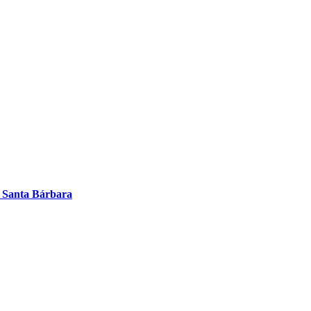
e Santa Bárbara