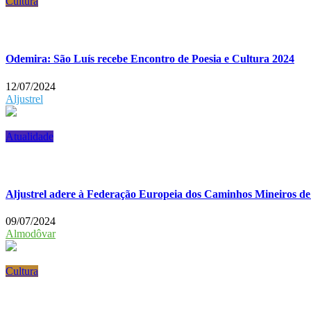
Cultura
Odemira: São Luís recebe Encontro de Poesia e Cultura 2024
12/07/2024
Aljustrel
Atualidade
Aljustrel adere à Federação Europeia dos Caminhos Mineiros d
09/07/2024
Almodôvar
Cultura