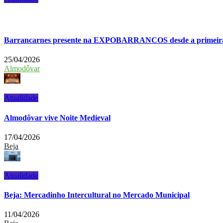
Barrancarnes presente na EXPOBARRANCOS desde a primeira
25/04/2026
Almodôvar
Atualidade
Almodôvar vive Noite Medieval
17/04/2026
Beja
Atualidade
Beja: Mercadinho Intercultural no Mercado Municipal
11/04/2026