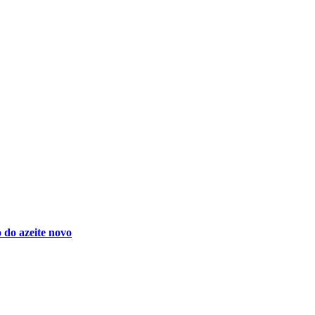
 do azeite novo