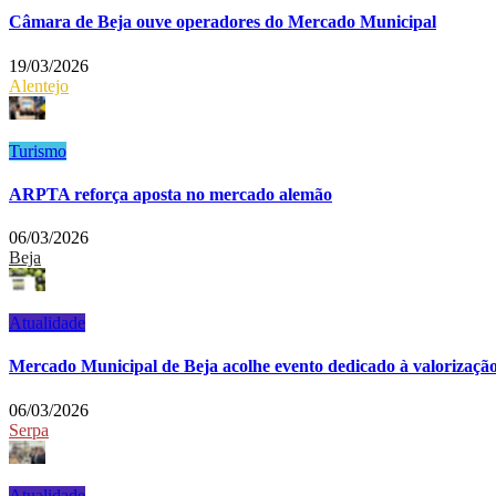
Câmara de Beja ouve operadores do Mercado Municipal
19/03/2026
Alentejo
Turismo
ARPTA reforça aposta no mercado alemão
06/03/2026
Beja
Atualidade
Mercado Municipal de Beja acolhe evento dedicado à valorização
06/03/2026
Serpa
Atualidade