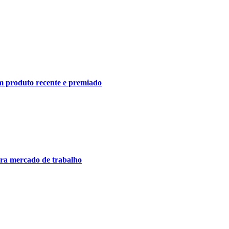
om produto recente e premiado
para mercado de trabalho