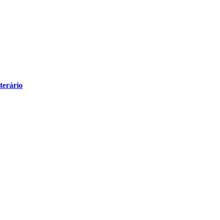
terário