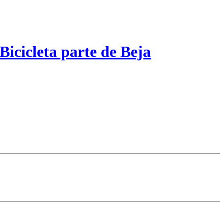
Bicicleta parte de Beja