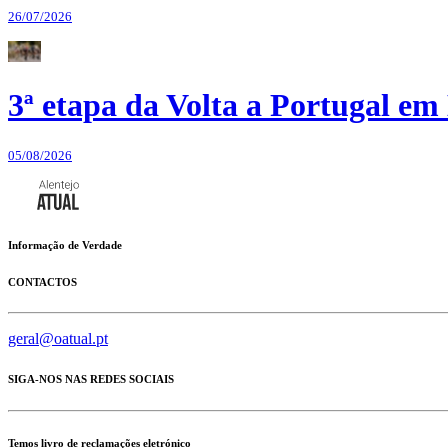
26/07/2026
3ª etapa da Volta a Portugal em 
05/08/2026
Informação de Verdade
CONTACTOS
geral@oatual.pt
SIGA-NOS NAS REDES SOCIAIS
Temos livro de reclamações eletrónico