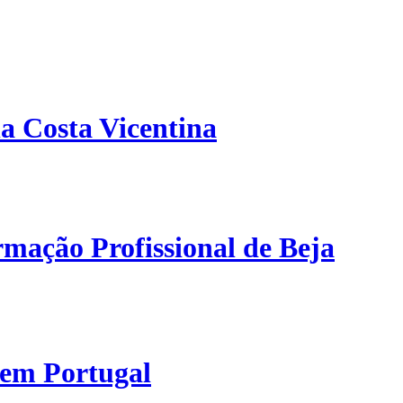
a Costa Vicentina
mação Profissional de Beja
 em Portugal