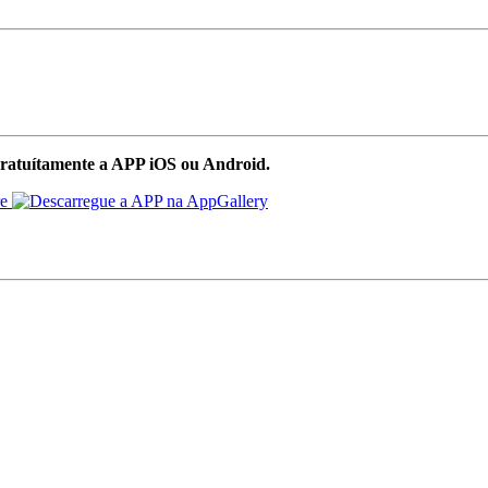
ratuítamente a APP iOS ou Android.