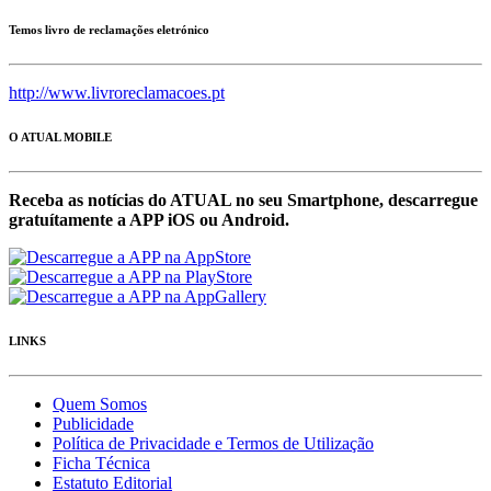
Temos livro de reclamações eletrónico
http://www.livroreclamacoes.pt
O ATUAL MOBILE
Receba as notícias do ATUAL no seu Smartphone, descarregue
gratuítamente a APP iOS ou Android.
LINKS
Quem Somos
Publicidade
Política de Privacidade e Termos de Utilização
Ficha Técnica
Estatuto Editorial