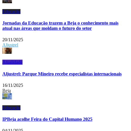
Educação
Jornadas da Educação trazem a Beja o conhecimento mais
atual nas áreas que moldam o futuro do setor
20/11/2025
Aljustrel
Atualidade
Aljustrel: Parque Mineiro recebe especialistas internacionais
16/11/2025
Beja
Educação
IPBeja acolhe Feira do Capital Humano 2025
04/11/2025