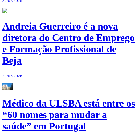
30/07/2026
Andreia Guerreiro é a nova
diretora do Centro de Emprego
e Formação Profissional de
Beja
30/07/2026
Médico da ULSBA está entre os
“60 nomes para mudar a
saúde” em Portugal