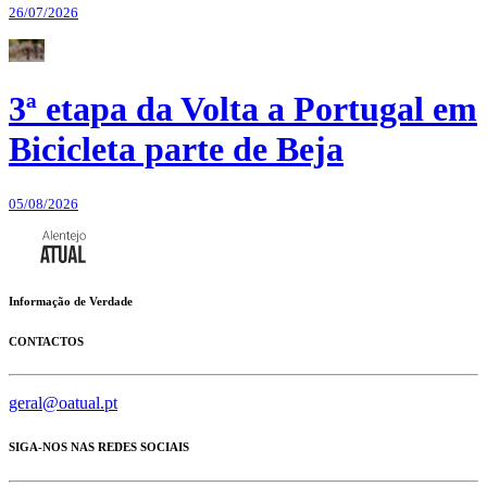
26/07/2026
3ª etapa da Volta a Portugal em
Bicicleta parte de Beja
05/08/2026
Informação de Verdade
CONTACTOS
geral@oatual.pt
SIGA-NOS NAS REDES SOCIAIS