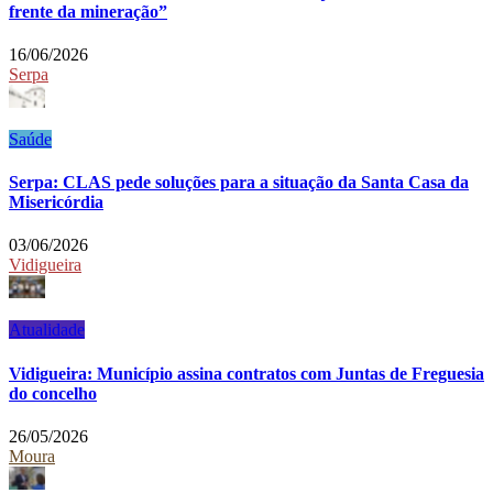
frente da mineração”
16/06/2026
Serpa
Saúde
Serpa: CLAS pede soluções para a situação da Santa Casa da
Misericórdia
03/06/2026
Vidigueira
Atualidade
Vidigueira: Município assina contratos com Juntas de Freguesia
do concelho
26/05/2026
Moura