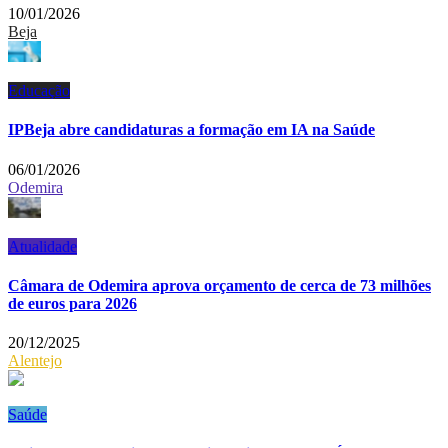
10/01/2026
Beja
Educação
IPBeja abre candidaturas a formação em IA na Saúde
06/01/2026
Odemira
Atualidade
Câmara de Odemira aprova orçamento de cerca de 73 milhões
de euros para 2026
20/12/2025
Alentejo
Saúde