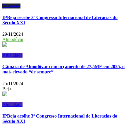
Educação
IPBeja recebe 3º Congresso Internacional de Literacias do
Século XXI
29/11/2024
Almodôvar
Atualidade
Câmara de Almodôvar com orçamento de 27,5ME em 2025, o
mais elevado “de sempre”
25/11/2024
Beja
Atualidade
IPBeja acolhe 3º Congresso Internacional de Literacias do
Século XXI