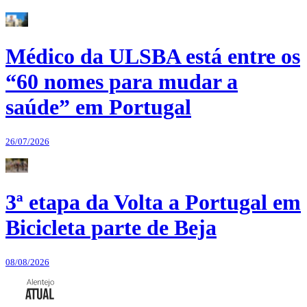
Médico da ULSBA está entre os
“60 nomes para mudar a
saúde” em Portugal
26/07/2026
3ª etapa da Volta a Portugal em
Bicicleta parte de Beja
08/08/2026