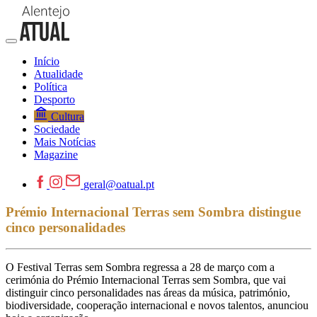
Início
Atualidade
Política
Desporto
Cultura
Sociedade
Mais Notícias
Magazine
geral@oatual.pt
Prémio Internacional Terras sem Sombra distingue
cinco personalidades
O Festival Terras sem Sombra regressa a 28 de março com a
cerimónia do Prémio Internacional Terras sem Sombra, que vai
distinguir cinco personalidades nas áreas da música, património,
biodiversidade, cooperação internacional e novos talentos, anunciou