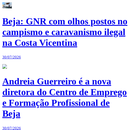
Beja: GNR com olhos postos no
campismo e caravanismo ilegal
na Costa Vicentina
30/07/2026
Andreia Guerreiro é a nova
diretora do Centro de Emprego
e Formação Profissional de
Beja
30/07/2026