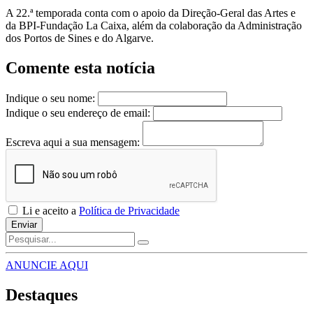
A 22.ª temporada conta com o apoio da Direção-Geral das Artes e
da BPI-Fundação La Caixa, além da colaboração da Administração
dos Portos de Sines e do Algarve.
Comente esta notícia
Indique o seu nome:
Indique o seu endereço de email:
Escreva aqui a sua mensagem:
Li e aceito a
Política de Privacidade
Enviar
ANUNCIE AQUI
Destaques