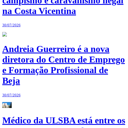
campismo e caravanismo ilegal
na Costa Vicentina
30/07/2026
Andreia Guerreiro é a nova
diretora do Centro de Emprego
e Formação Profissional de
Beja
30/07/2026
Médico da ULSBA está entre os