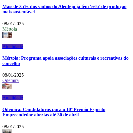
Mais de 35% dos vinhos do Alentejo já têm ‘selo’ de produção
mais sustentável
08/01/2025
Mértola
Atualidade
Mértola: Programa apoia associações culturais e recreativas do
concelho
08/01/2025
Odemira
Atualidade
Odemira: Candidaturas para o 10º Prémio Espírito
Empreendedor abertas até 30 de abril
08/01/2025