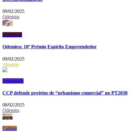
09/02/2025
Odemira
Economia
Odemira: 10º Prémio Espírito Empreendedor
09/02/2025
Alentejo
Atualidade
CCP defende projetos de “urbanismo comercial” no PT2030
08/02/2025
Odemira
Cultura