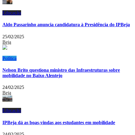
Educação
Aldo Passarinho anuncia candidatura à Presidência do IPBeja
25/02/2025
Beja
Política
Nelson Brito questiona ministro das Infraestruturas sobre
mobilidade no Baixo Alentejo
24/02/2025
Beja
Educação
IPBeja dá as boas-vindas aos estudantes em mobilidade
24/02/2025