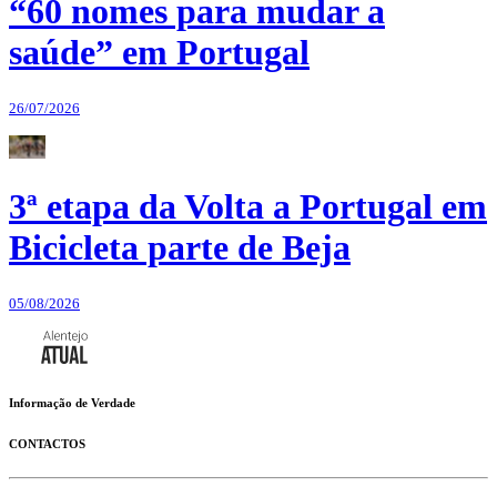
“60 nomes para mudar a
saúde” em Portugal
26/07/2026
3ª etapa da Volta a Portugal em
Bicicleta parte de Beja
05/08/2026
Informação de Verdade
CONTACTOS