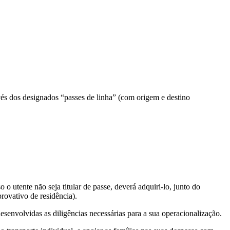
avés dos designados “passes de linha” (com origem e destino
o o utente não seja titular de passe, deverá adquiri-lo, junto do
rovativo de residência).
senvolvidas as diligências necessárias para a sua operacionalização.