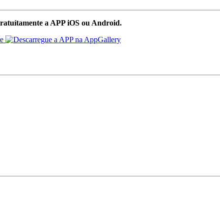
ratuítamente a APP iOS ou Android.