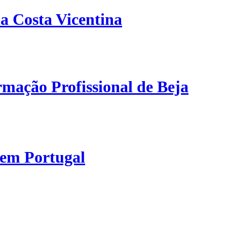
a Costa Vicentina
mação Profissional de Beja
 em Portugal