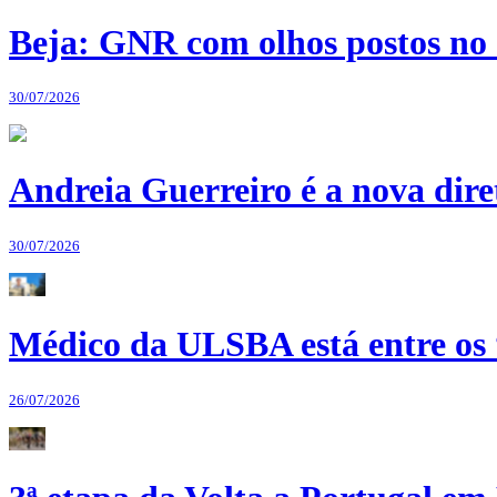
Beja: GNR com olhos postos no 
30/07/2026
Andreia Guerreiro é a nova dir
30/07/2026
Médico da ULSBA está entre os
26/07/2026