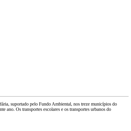
fária, suportado pelo Fundo Ambiental, nos treze municípios do
te ano. Os transportes escolares e os transportes urbanos do