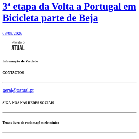
3ª etapa da Volta a Portugal em
Bicicleta parte de Beja
08/08/2026
Informação de Verdade
CONTACTOS
geral@oatual.pt
SIGA-NOS NAS REDES SOCIAIS
Temos livro de reclamações eletrónico