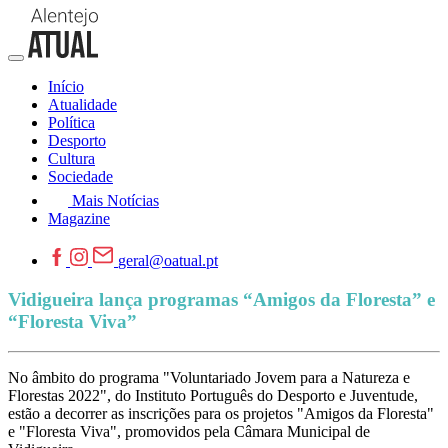
Início
Atualidade
Política
Desporto
Cultura
Sociedade
Mais Notícias
Magazine
geral@oatual.pt
Vidigueira lança programas “Amigos da Floresta” e
“Floresta Viva”
No âmbito do programa "Voluntariado Jovem para a Natureza e
Florestas 2022", do Instituto Português do Desporto e Juventude,
estão a decorrer as inscrições para os projetos "Amigos da Floresta"
e "Floresta Viva", promovidos pela Câmara Municipal de