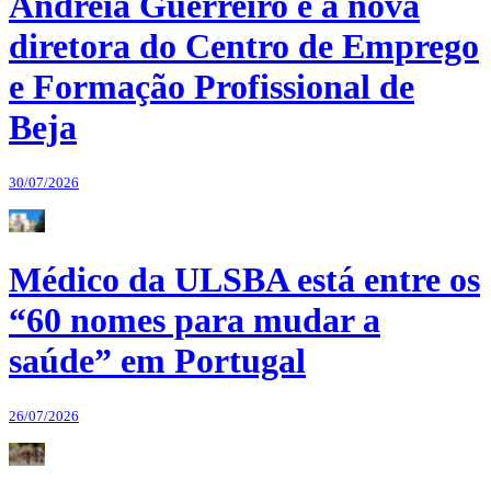
Andreia Guerreiro é a nova
diretora do Centro de Emprego
e Formação Profissional de
Beja
30/07/2026
Médico da ULSBA está entre os
“60 nomes para mudar a
saúde” em Portugal
26/07/2026