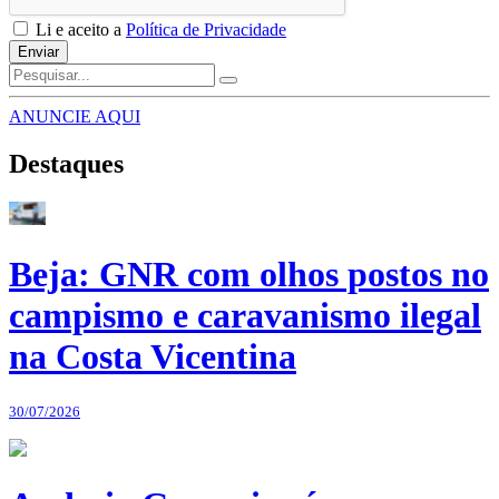
Li e aceito a
Política de Privacidade
Enviar
ANUNCIE AQUI
Destaques
Beja: GNR com olhos postos no
campismo e caravanismo ilegal
na Costa Vicentina
30/07/2026