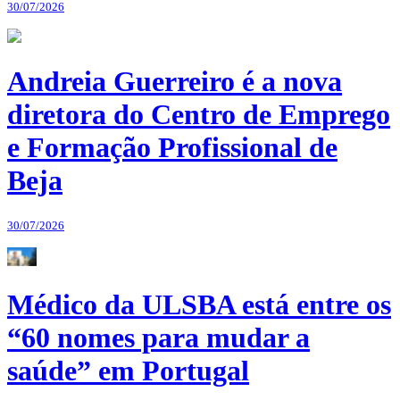
30/07/2026
Andreia Guerreiro é a nova
diretora do Centro de Emprego
e Formação Profissional de
Beja
30/07/2026
Médico da ULSBA está entre os
“60 nomes para mudar a
saúde” em Portugal