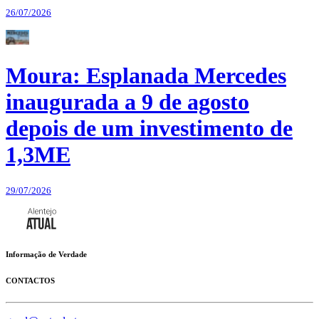
26/07/2026
Moura: Esplanada Mercedes
inaugurada a 9 de agosto
depois de um investimento de
1,3ME
29/07/2026
Informação de Verdade
CONTACTOS