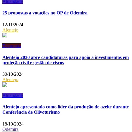
Atualidade
25 propostas a votações no OP de Odemira
12/11/2024
Alentejo
Economia
Alentejo 2030 abre candidaturas para apoio a investimentos em
proteção civil e gestão de riscos
30/10/2024
Alentejo
Atualidade
Alentejo apresentado como líder da produção de azeite durante
Conferência de Olivoturismo
18/10/2024
Odemira