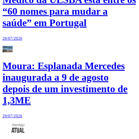
“60 nomes para mudar a
saúde” em Portugal
26/07/2026
Moura: Esplanada Mercedes
inaugurada a 9 de agosto
depois de um investimento de
1,3ME
29/07/2026