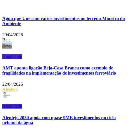
Água que Une com vários investimentos no terreno-Ministra do
Ambiente
29/04/2026
Beja
Atualidade
AMT aponta ligação Beja-Casa Branca como exemplo de
fragilidades na implementação de investimentos ferroviário
22/04/2026
Alentejo
Atualidade
Alentejo 2030 apoia com quase 9ME investimentos no ciclo
urbano da água