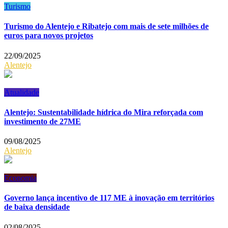
Turismo
Turismo do Alentejo e Ribatejo com mais de sete milhões de
euros para novos projetos
22/09/2025
Alentejo
Atualidade
Alentejo: Sustentabilidade hídrica do Mira reforçada com
investimento de 27ME
09/08/2025
Alentejo
Economia
Governo lança incentivo de 117 ME à inovação em territórios
de baixa densidade
02/08/2025