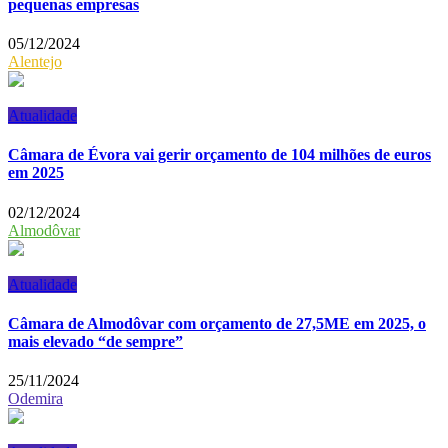
pequenas empresas
05/12/2024
Alentejo
Atualidade
Câmara de Évora vai gerir orçamento de 104 milhões de euros
em 2025
02/12/2024
Almodôvar
Atualidade
Câmara de Almodôvar com orçamento de 27,5ME em 2025, o
mais elevado “de sempre”
25/11/2024
Odemira