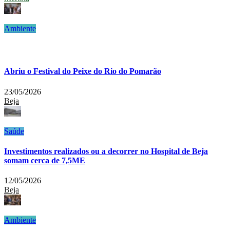
Ambiente
Abriu o Festival do Peixe do Rio do Pomarão
23/05/2026
Beja
Saúde
Investimentos realizados ou a decorrer no Hospital de Beja
somam cerca de 7,5ME
12/05/2026
Beja
Ambiente