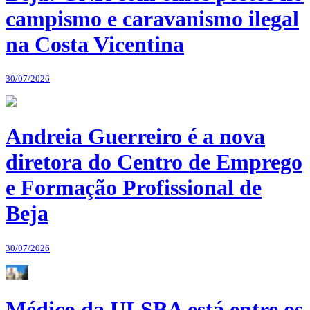
campismo e caravanismo ilegal
na Costa Vicentina
30/07/2026
Andreia Guerreiro é a nova
diretora do Centro de Emprego
e Formação Profissional de
Beja
30/07/2026
Médico da ULSBA está entre os