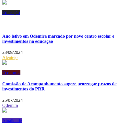
Educação
Ano letivo em Odemira marcado por novo centro escolar e
investimentos na educação
23/09/2024
Alentejo
Economia
Comissão de Acompanhamento sugere prorrogar prazos de
investimentos do PRR
25/07/2024
Odemira
Atualidade