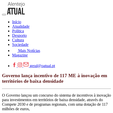
Início
Atualidade
Política
Desporto
Cultura
Sociedade
Mais Notícias
Magazine
geral@oatual.pt
Governo lança incentivo de 117 ME à inovação em
territórios de baixa densidade
O Governo lançou um concurso do sistema de incentivos à inovação
para investimentos em territórios de baixa densidade, através do
Compete 2030 e de programas regionais, com uma dotação de 117
milhões de euros,