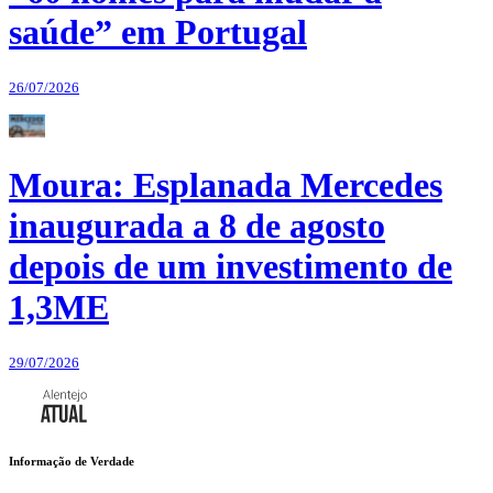
saúde” em Portugal
26/07/2026
Moura: Esplanada Mercedes
inaugurada a 8 de agosto
depois de um investimento de
1,3ME
29/07/2026
Informação de Verdade