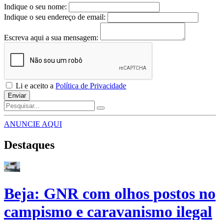
Indique o seu nome:
Indique o seu endereço de email:
Escreva aqui a sua mensagem:
Li e aceito a
Política de Privacidade
Enviar
ANUNCIE AQUI
Destaques
Beja: GNR com olhos postos no
campismo e caravanismo ilegal