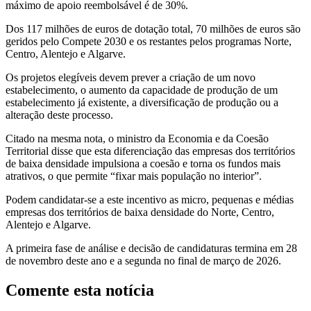
máximo de apoio reembolsável é de 30%.
Dos 117 milhões de euros de dotação total, 70 milhões de euros são
geridos pelo Compete 2030 e os restantes pelos programas Norte,
Centro, Alentejo e Algarve.
Os projetos elegíveis devem prever a criação de um novo
estabelecimento, o aumento da capacidade de produção de um
estabelecimento já existente, a diversificação de produção ou a
alteração deste processo.
Citado na mesma nota, o ministro da Economia e da Coesão
Territorial disse que esta diferenciação das empresas dos territórios
de baixa densidade impulsiona a coesão e torna os fundos mais
atrativos, o que permite “fixar mais população no interior”.
Podem candidatar-se a este incentivo as micro, pequenas e médias
empresas dos territórios de baixa densidade do Norte, Centro,
Alentejo e Algarve.
A primeira fase de análise e decisão de candidaturas termina em 28
de novembro deste ano e a segunda no final de março de 2026.
Comente esta notícia