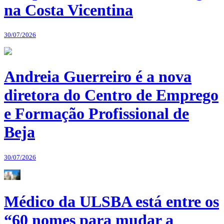
na Costa Vicentina
30/07/2026
Andreia Guerreiro é a nova
diretora do Centro de Emprego
e Formação Profissional de
Beja
30/07/2026
Médico da ULSBA está entre os
“60 nomes para mudar a