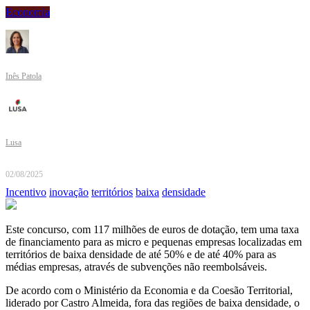
Economia
Inês Patola
Lusa
02/08/2025
Incentivo
inovação
territórios
baixa
densidade
Este concurso, com 117 milhões de euros de dotação, tem uma taxa
de financiamento para as micro e pequenas empresas localizadas em
territórios de baixa densidade de até 50% e de até 40% para as
médias empresas, através de subvenções não reembolsáveis.
De acordo com o Ministério da Economia e da Coesão Territorial,
liderado por Castro Almeida, fora das regiões de baixa densidade, o