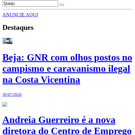
ANUNCIE AQUI
Destaques
Beja: GNR com olhos postos no
campismo e caravanismo ilegal
na Costa Vicentina
30/07/2026
Andreia Guerreiro é a nova
diretora do Centro de Emprego