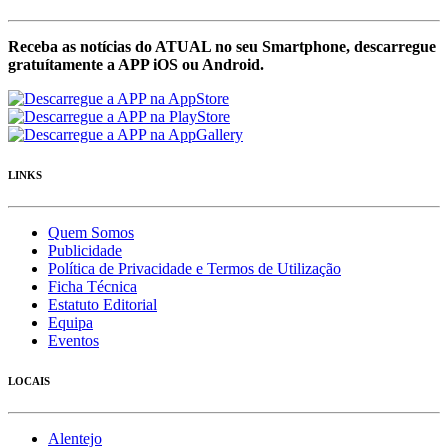
Receba as notícias do ATUAL no seu Smartphone, descarregue
gratuítamente a APP iOS ou Android.
LINKS
Quem Somos
Publicidade
Política de Privacidade e Termos de Utilização
Ficha Técnica
Estatuto Editorial
Equipa
Eventos
LOCAIS
Alentejo