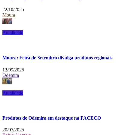
22/10/2025
Moura
Atualidade
Moura: Feira de Setembro divulga produtos regionais
13/09/2025
Odemira
Atualidade
Produtos de Odemira em destaque na FACECO
20/07/2025