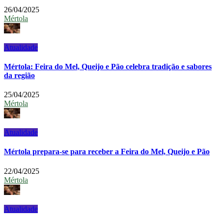
26/04/2025
Mértola
Atualidade
Mértola: Feira do Mel, Queijo e Pão celebra tradição e sabores
da região
25/04/2025
Mértola
Atualidade
Mértola prepara-se para receber a Feira do Mel, Queijo e Pão
22/04/2025
Mértola
Atualidade