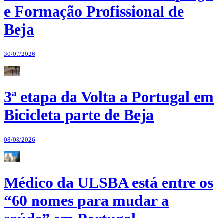
e Formação Profissional de
Beja
30/07/2026
3ª etapa da Volta a Portugal em
Bicicleta parte de Beja
08/08/2026
Médico da ULSBA está entre os
“60 nomes para mudar a