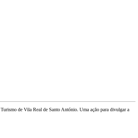
e Turismo de Vila Real de Santo António. Uma ação para divulgar a