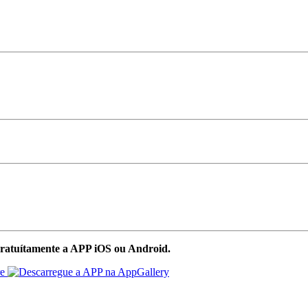
ratuítamente a APP iOS ou Android.