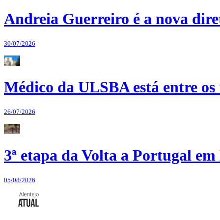
Andreia Guerreiro é a nova dir
30/07/2026
Médico da ULSBA está entre os
26/07/2026
3ª etapa da Volta a Portugal em 
05/08/2026