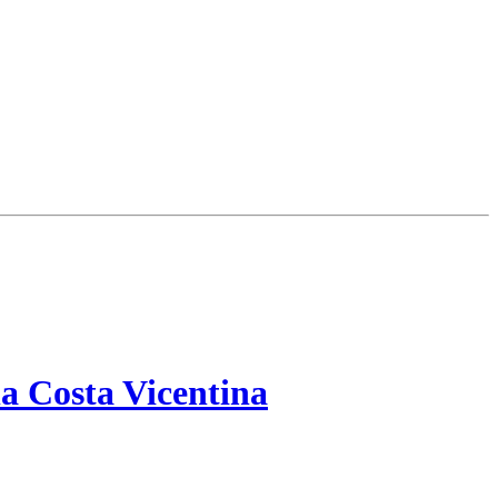
a Costa Vicentina