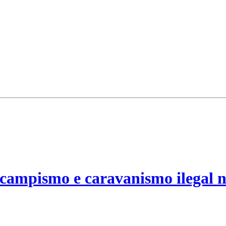
campismo e caravanismo ilegal n