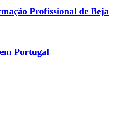
mação Profissional de Beja
 em Portugal