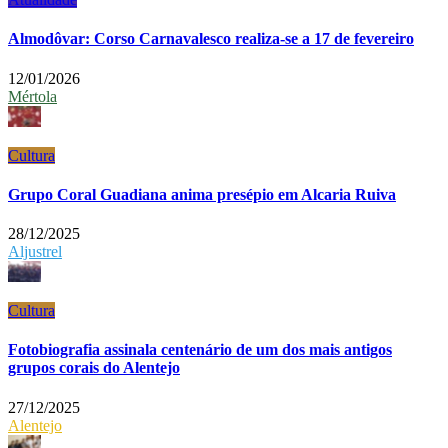
Almodôvar: Corso Carnavalesco realiza-se a 17 de fevereiro
12/01/2026
Mértola
Cultura
Grupo Coral Guadiana anima presépio em Alcaria Ruiva
28/12/2025
Aljustrel
Cultura
Fotobiografia assinala centenário de um dos mais antigos
grupos corais do Alentejo
27/12/2025
Alentejo