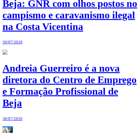
Beja: GNR com olhos postos no
campismo e caravanismo ilegal
na Costa Vicentina
30/07/2026
Andreia Guerreiro é a nova
diretora do Centro de Emprego
e Formação Profissional de
Beja
30/07/2026