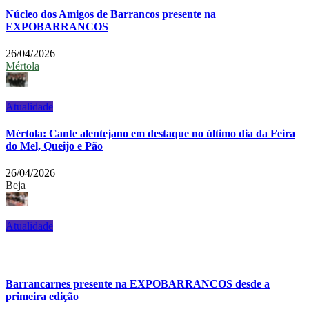
Núcleo dos Amigos de Barrancos presente na
EXPOBARRANCOS
26/04/2026
Mértola
Atualidade
Mértola: Cante alentejano em destaque no último dia da Feira
do Mel, Queijo e Pão
26/04/2026
Beja
Atualidade
Barrancarnes presente na EXPOBARRANCOS desde a
primeira edição