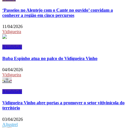
‘Passeios no Alentejo com o Cante no ouvido’ convidam a
conhecer a região em cinco percursos
11/04/2026
Vidigueira
Atualidade
Buba Espinho atua no palco do Vidigueira Vinho
04/04/2026
Vidigueira
Atualidade
Vidigueira Vinho abre portas a promover o setor vitivinícola do
território
03/04/2026
Aljustrel