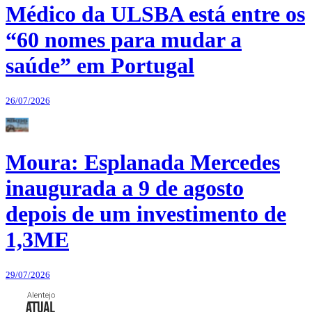
Médico da ULSBA está entre os
“60 nomes para mudar a
saúde” em Portugal
26/07/2026
Moura: Esplanada Mercedes
inaugurada a 9 de agosto
depois de um investimento de
1,3ME
29/07/2026