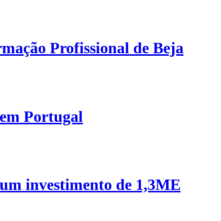
mação Profissional de Beja
 em Portugal
 um investimento de 1,3ME