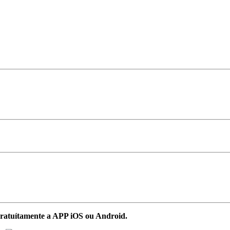
ratuítamente a APP iOS ou Android.