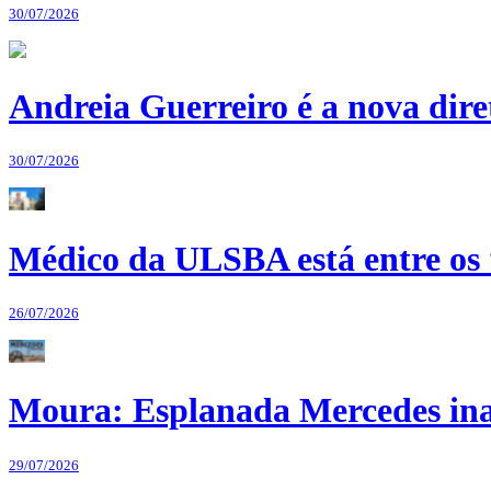
30/07/2026
Andreia Guerreiro é a nova dir
30/07/2026
Médico da ULSBA está entre os
26/07/2026
Moura: Esplanada Mercedes ina
29/07/2026