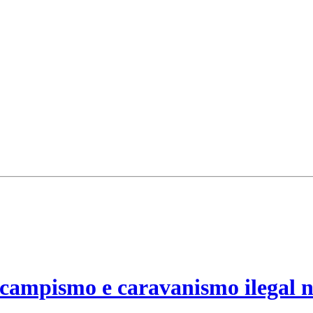
campismo e caravanismo ilegal n