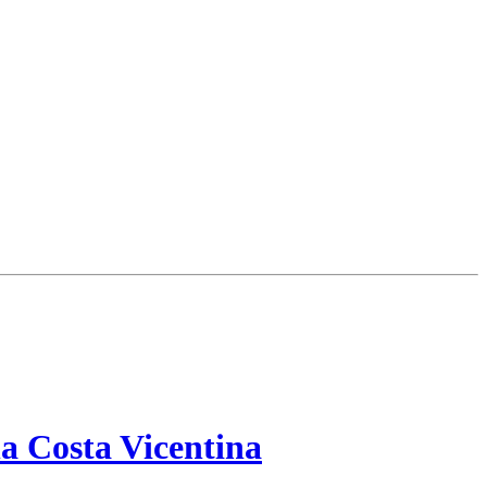
a Costa Vicentina