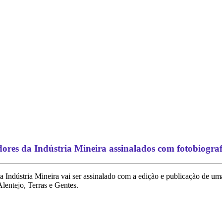
res da Indústria Mineira assinalados com fotobiograf
 Indústria Mineira vai ser assinalado com a edição e publicação de uma 
lentejo, Terras e Gentes.