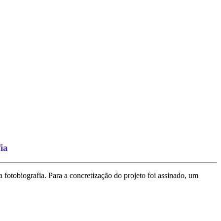
ia
fotobiografia. Para a concretização do projeto foi assinado, um