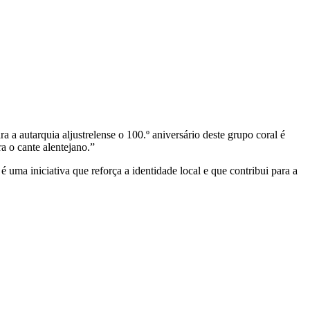
 a autarquia aljustrelense o 100.º aniversário deste grupo coral é
ra o cante alentejano.”
é uma iniciativa que reforça a identidade local e que contribui para a