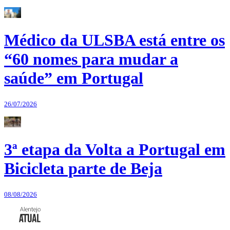
Médico da ULSBA está entre os
“60 nomes para mudar a
saúde” em Portugal
26/07/2026
3ª etapa da Volta a Portugal em
Bicicleta parte de Beja
08/08/2026