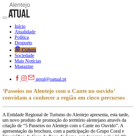
Início
Atualidade
Política
Desporto
Cultura
Sociedade
Mais Notícias
Magazine
geral@oatual.pt
‘Passeios no Alentejo com o Cante no ouvido’
convidam a conhecer a região em cinco percursos
A Entidade Regional de Turismo do Alentejo apresenta, esta tarde,
um novo produto de promoção do território alentejano através da
criação de “5 Passeios no Alentejo com o Cante no Ouvido”. A
apresentação da brochura, com a participação do Grupo Coral e