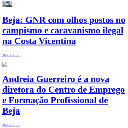
Beja: GNR com olhos postos no
campismo e caravanismo ilegal
na Costa Vicentina
30/07/2026
Andreia Guerreiro é a nova
diretora do Centro de Emprego
e Formação Profissional de
Beja
30/07/2026