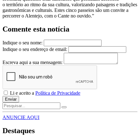
o território ao ritmo da sua cultura, valorizando paisagens e tradições
gastronómicas e culturais. Estes cinco passeios são um convite a
percorrer o Alentejo, com o Cante no ouvido.”
Comente esta notícia
Indique o seu nome:
Indique o seu endereço de email:
Escreva aqui a sua mensagem:
Li e aceito a
Política de Privacidade
Enviar
ANUNCIE AQUI
Destaques