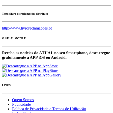
Temos livro de reclamações eletrónico
http://www.livroreclamacoes.pt
O ATUAL MOBILE
Receba as notícias do ATUAL no seu Smartphone, descarregue
gratuítamente a APP iOS ou Android.
LINKS
Quem Somos
Publicidade
Política de Privacidade e Termos de Utilização