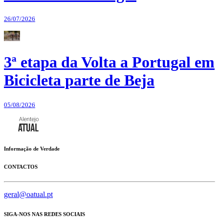
26/07/2026
3ª etapa da Volta a Portugal em
Bicicleta parte de Beja
05/08/2026
Informação de Verdade
CONTACTOS
geral@oatual.pt
SIGA-NOS NAS REDES SOCIAIS