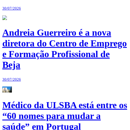
30/07/2026
Andreia Guerreiro é a nova
diretora do Centro de Emprego
e Formação Profissional de
Beja
30/07/2026
Médico da ULSBA está entre os
“60 nomes para mudar a
saúde” em Portugal