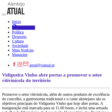
Início
Atualidade
Política
Desporto
Cultura
Sociedade
Mais Notícias
Magazine
geral@oatual.pt
Vidigueira Vinho abre portas a promover o setor
vitivinícola do território
Promover o setor vitivinícola, além de outros produtos de excelência
do concelho, a gastronomia tradicional e o cante alentejano são os
objetivos principais do Vidigueira Vinho que hoje abre portas. A
inauguração está marcada para as 11.00 horas, e inclui uma arruada