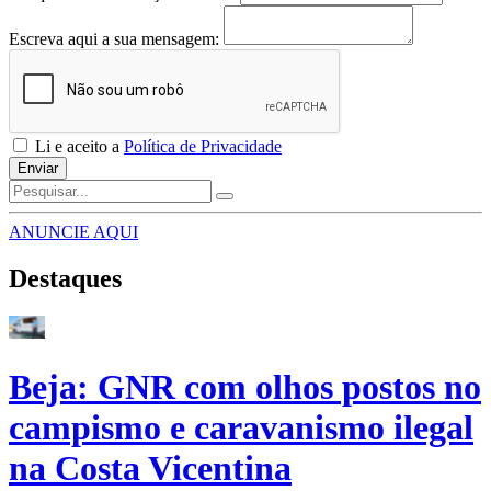
Escreva aqui a sua mensagem:
Li e aceito a
Política de Privacidade
Enviar
ANUNCIE AQUI
Destaques
Beja: GNR com olhos postos no
campismo e caravanismo ilegal
na Costa Vicentina