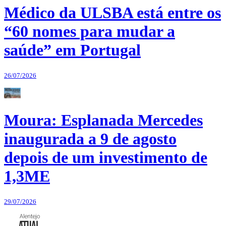
Médico da ULSBA está entre os
“60 nomes para mudar a
saúde” em Portugal
26/07/2026
Moura: Esplanada Mercedes
inaugurada a 9 de agosto
depois de um investimento de
1,3ME
29/07/2026