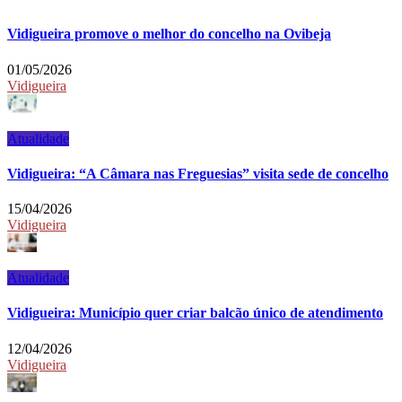
Vidigueira promove o melhor do concelho na Ovibeja
01/05/2026
Vidigueira
Atualidade
Vidigueira: “A Câmara nas Freguesias” visita sede de concelho
15/04/2026
Vidigueira
Atualidade
Vidigueira: Município quer criar balcão único de atendimento
12/04/2026
Vidigueira