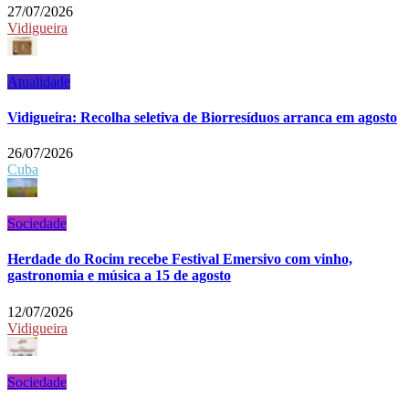
27/07/2026
Vidigueira
Atualidade
Vidigueira: Recolha seletiva de Biorresíduos arranca em agosto
26/07/2026
Cuba
Sociedade
Herdade do Rocim recebe Festival Emersivo com vinho,
gastronomia e música a 15 de agosto
12/07/2026
Vidigueira
Sociedade