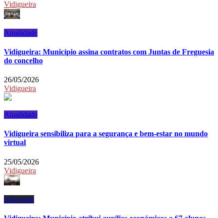
Vidigueira
Atualidade
Vidigueira: Município assina contratos com Juntas de Freguesia
do concelho
26/05/2026
Vidigueira
Atualidade
Vidigueira sensibiliza para a segurança e bem-estar no mundo
virtual
25/05/2026
Vidigueira
Educação