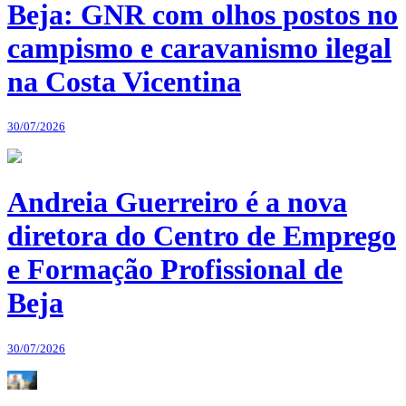
Beja: GNR com olhos postos no
campismo e caravanismo ilegal
na Costa Vicentina
30/07/2026
Andreia Guerreiro é a nova
diretora do Centro de Emprego
e Formação Profissional de
Beja
30/07/2026