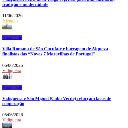
tradição e modernidade
11/06/2026
Alentejo
Atualidade
Villa Romana de São Cucufate e barragem de Alqueva
finalistas das “Novas 7 Maravilhas de Portugal”
06/06/2026
Vidigueira
Atualidade
Vidigueira e São Miguel (Cabo Verde) reforçam laços de
cooperação
05/06/2026
Vidigueira