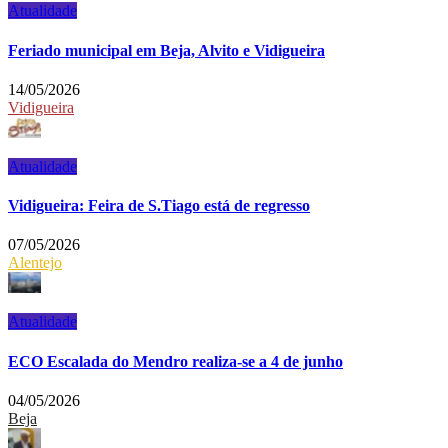
Atualidade
Feriado municipal em Beja, Alvito e Vidigueira
14/05/2026
Vidigueira
Atualidade
Vidigueira: Feira de S.Tiago está de regresso
07/05/2026
Alentejo
Atualidade
ECO Escalada do Mendro realiza-se a 4 de junho
04/05/2026
Beja