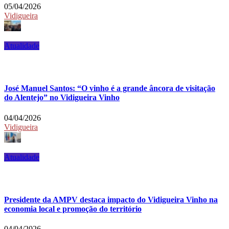
05/04/2026
Vidigueira
Atualidade
José Manuel Santos: “O vinho é a grande âncora de visitação
do Alentejo” no Vidigueira Vinho
04/04/2026
Vidigueira
Atualidade
Presidente da AMPV destaca impacto do Vidigueira Vinho na
economia local e promoção do território
04/04/2026