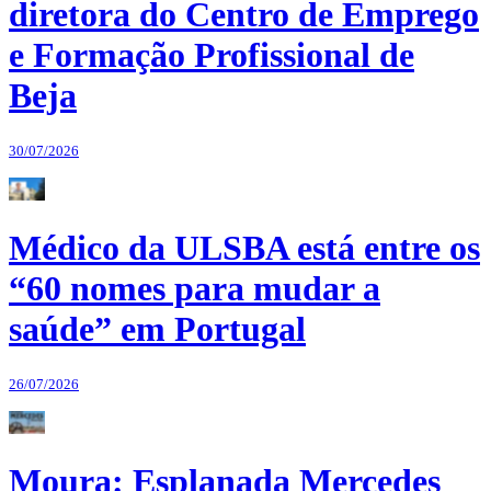
diretora do Centro de Emprego
e Formação Profissional de
Beja
30/07/2026
Médico da ULSBA está entre os
“60 nomes para mudar a
saúde” em Portugal
26/07/2026
Moura: Esplanada Mercedes