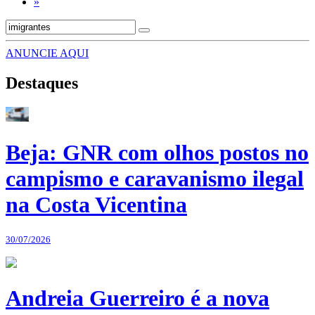
»
ANUNCIE AQUI
Destaques
Beja: GNR com olhos postos no
campismo e caravanismo ilegal
na Costa Vicentina
30/07/2026
Andreia Guerreiro é a nova