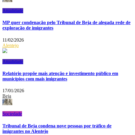
Atualidade
MP quer condenação pelo Tribunal de Beja de alegada rede de
exploração de imigrantes
11/02/2026
Alentejo
Atualidade
Relatório propõe mais atenção e investimento público em
municípios com mais imigrantes
17/01/2026
Beja
Sociedade
Tribunal de Beja condena nove pessoas por tráfico de
imigrantes no Alentejo