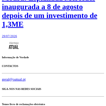
inaugurada a 8 de agosto
depois de um investimento de
1,3ME
29/07/2026
Informação de Verdade
CONTACTOS
geral@oatual.pt
SIGA-NOS NAS REDES SOCIAIS
Temos livro de reclamações eletrónico