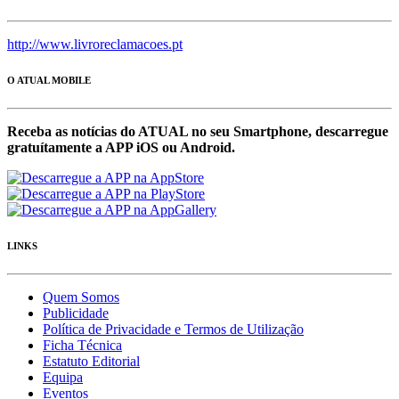
http://www.livroreclamacoes.pt
O ATUAL MOBILE
Receba as notícias do ATUAL no seu Smartphone, descarregue
gratuítamente a APP iOS ou Android.
LINKS
Quem Somos
Publicidade
Política de Privacidade e Termos de Utilização
Ficha Técnica
Estatuto Editorial
Equipa
Eventos