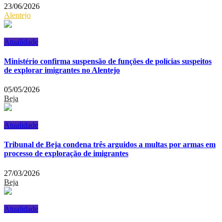
23/06/2026
Alentejo
Atualidade
Ministério confirma suspensão de funções de polícias suspeitos
de explorar imigrantes no Alentejo
05/05/2026
Beja
Atualidade
Tribunal de Beja condena três arguidos a multas por armas em
processo de exploração de imigrantes
27/03/2026
Beja
Atualidade