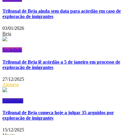
Tribunal de Beja ainda sem data para acórdão em caso de
exploração de imigrantes
03/01/2026
Beja
Sociedade
Tribunal de Beja lê acórdão a 5 de janeiro em processo de
exploração de imigrantes
27/12/2025
Alentejo
Atualidade
Tribunal de Beja começa hoje a julgar 35 arguidos por
exploração de imigrantes
15/12/2025