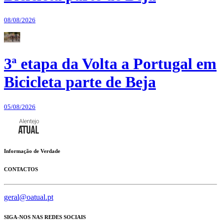
08/08/2026
3ª etapa da Volta a Portugal em
Bicicleta parte de Beja
05/08/2026
Informação de Verdade
CONTACTOS
geral@oatual.pt
SIGA-NOS NAS REDES SOCIAIS