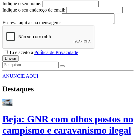
Indique o seu nome:
Indique o seu endereço de email:
Escreva aqui a sua mensagem:
Li e aceito a
Política de Privacidade
Enviar
ANUNCIE AQUI
Destaques
Beja: GNR com olhos postos no
campismo e caravanismo ilegal