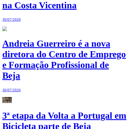
na Costa Vicentina
30/07/2026
Andreia Guerreiro é a nova
diretora do Centro de Emprego
e Formação Profissional de
Beja
30/07/2026
3ª etapa da Volta a Portugal em
Bicicleta parte de Beja