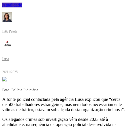
Atualidade
Inês Patola
Lusa
26/11/2025
Foto: Polícia Judiciária
A fonte policial contactada pela agência Lusa explicou que “cerca
de 500 trabalhadores estrangeiros, mas nem todos necessariamente
vítimas de tráfico, estavam sob alçada desta organização criminosa”.
Os alegados crimes sob investigação vêm desde 2023 até à
atualidade e, na sequência da operação policial desenvolvida na