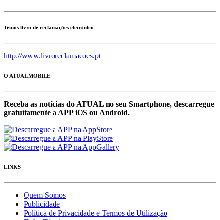
Temos livro de reclamações eletrónico
http://www.livroreclamacoes.pt
O ATUAL MOBILE
Receba as notícias do ATUAL no seu Smartphone, descarregue
gratuítamente a APP iOS ou Android.
LINKS
Quem Somos
Publicidade
Política de Privacidade e Termos de Utilização