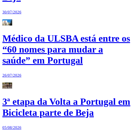
30/07/2026
Médico da ULSBA está entre os
“60 nomes para mudar a
saúde” em Portugal
26/07/2026
3ª etapa da Volta a Portugal em
Bicicleta parte de Beja
05/08/2026