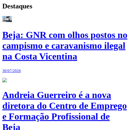
Destaques
Beja: GNR com olhos postos no
campismo e caravanismo ilegal
na Costa Vicentina
30/07/2026
Andreia Guerreiro é a nova
diretora do Centro de Emprego
e Formação Profissional de
Beja