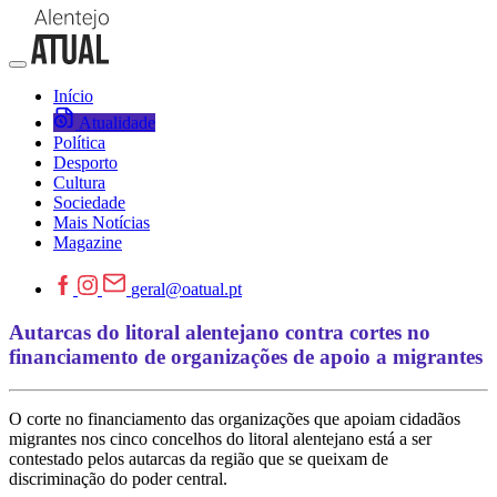
Início
Atualidade
Política
Desporto
Cultura
Sociedade
Mais Notícias
Magazine
geral@oatual.pt
Autarcas do litoral alentejano contra cortes no
financiamento de organizações de apoio a migrantes
O corte no financiamento das organizações que apoiam cidadãos
migrantes nos cinco concelhos do litoral alentejano está a ser
contestado pelos autarcas da região que se queixam de
discriminação do poder central.