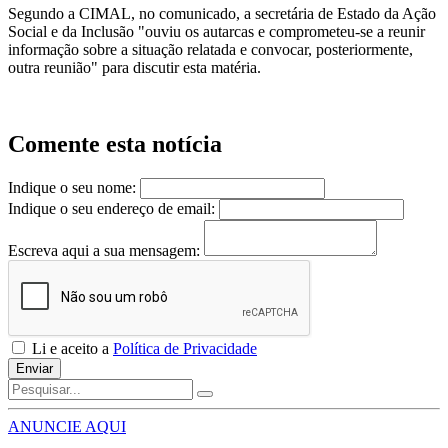
Segundo a CIMAL, no comunicado, a secretária de Estado da Ação
Social e da Inclusão "ouviu os autarcas e comprometeu-se a reunir
informação sobre a situação relatada e convocar, posteriormente,
outra reunião" para discutir esta matéria.
Comente esta notícia
Indique o seu nome:
Indique o seu endereço de email:
Escreva aqui a sua mensagem:
Li e aceito a
Política de Privacidade
Enviar
ANUNCIE AQUI